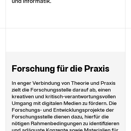
und Informatik.
Forschung für die Praxis
In enger Verbindung von Theorie und Praxis
zielt die Forschungsstelle darauf ab, einen
kreativen und kritisch-verantwortungsvollen
Umgang mit digitalen Medien zu fördern. Die
Forschungs- und Entwicklungsprojekte der
Forschungsstelle dienen dazu, hierfür die
nötigen Rahmenbedingungen zu identifizieren
und adäquate Konzepte sowie Materialien für