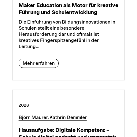
Maker Education als Motor für kreative
Führung und Schulentwicklung
Die Einführung von Bildungsinnovationen in
Schulen stellt eine besondere
Herausforderung dar und oftmals ist
kreatives Fingerspitzengefühl in der
Leitung...
Mehr erfahren
2026
Björn Maurer, Kathrin Demmler
Hausaufgabe: Digitale Kompetenz –