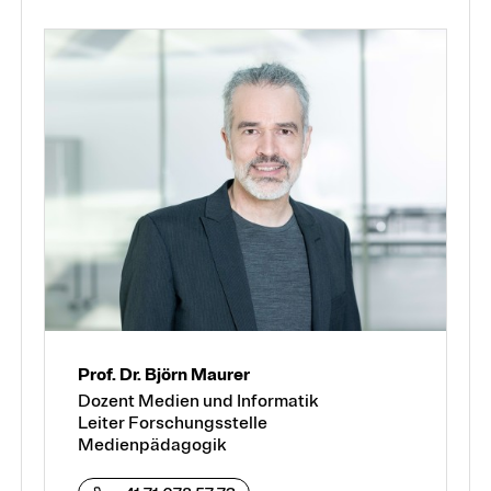
Prof. Dr. Björn Maurer
Dozent Medien und Informatik
Leiter Forschungsstelle
Medienpädagogik