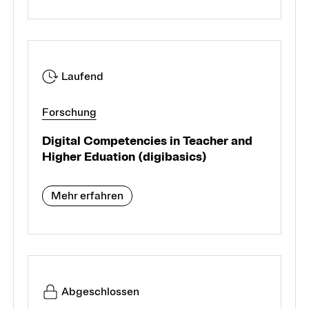
Laufend
Forschung
Digital Competencies in Teacher and
Higher Eduation (digibasics)
Mehr erfahren
Abgeschlossen