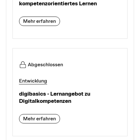
kompetenzorientiertes Lernen
Mehr erfahren
Abgeschlossen
Entwicklung
digibasics - Lernangebot zu
Digitalkompetenzen
Mehr erfahren