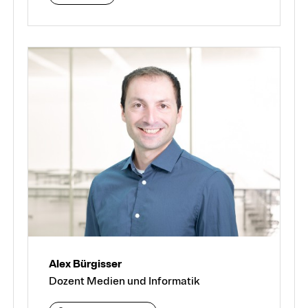
Alex Bürgisser
Dozent Medien und Informatik