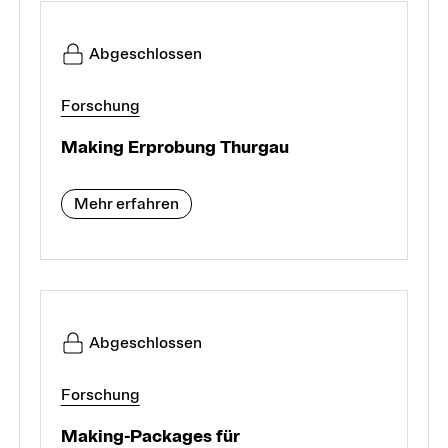
Abgeschlossen
Forschung
Making Erprobung Thurgau
Mehr erfahren
Abgeschlossen
Forschung
Making-Packages für