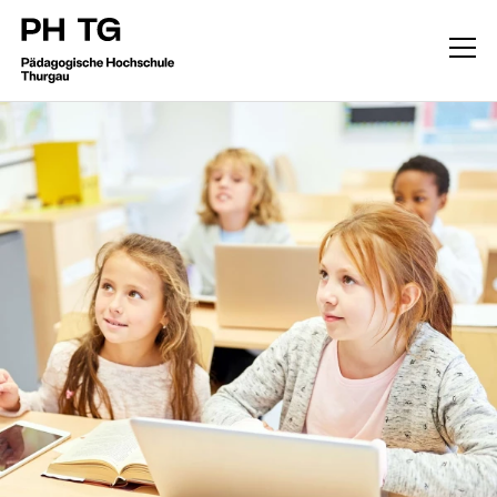
Forschung