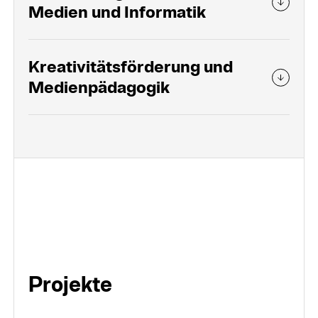
Medien und Informatik
Kreativitätsförderung und
Medienpädagogik
Projekte