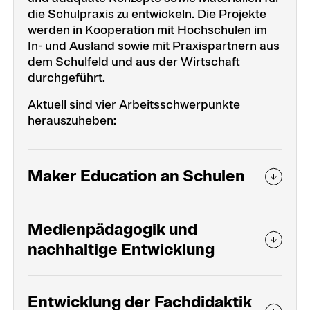
die Schulpraxis zu entwickeln. Die Projekte
werden in Kooperation mit Hochschulen im
In- und Ausland sowie mit Praxispartnern aus
dem Schulfeld und aus der Wirtschaft
durchgeführt.
Aktuell sind vier Arbeitsschwerpunkte
herauszuheben:
Maker Education an Schulen
Medienpädagogik und
nachhaltige Entwicklung
Entwicklung der Fachdidaktik