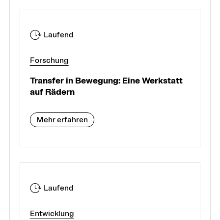
Laufend
Forschung
Transfer in Bewegung: Eine Werkstatt
auf Rädern
Mehr erfahren
Laufend
Entwicklung