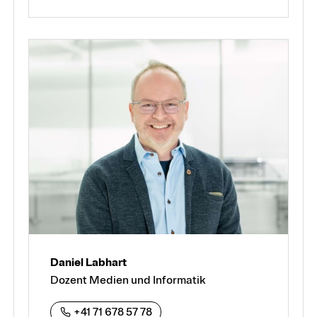
Daniel Labhart
Dozent Medien und Informatik
+41 71 678 57 78