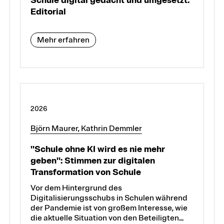
Schule digital gedacht und umgesetzt:
Editorial
Mehr erfahren
2026
Björn Maurer, Kathrin Demmler
"Schule ohne KI wird es nie mehr
geben": Stimmen zur digitalen
Transformation von Schule
Vor dem Hintergrund des
Digitalisierungsschubs in Schulen während
der Pandemie ist von großem Interesse, wie
die aktuelle Situation von den Beteiligten...