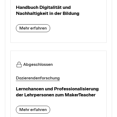
Handbuch Digitalität und
Nachhaltigkeit in der Bildung
Mehr erfahren
Abgeschlossen
Dozierendenforschung
Lernchancen und Professionalisierung
der Lehrpersonen zum MakerTeacher
Mehr erfahren