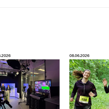
6.2026
08.06.2026