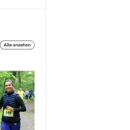
Alle ansehen