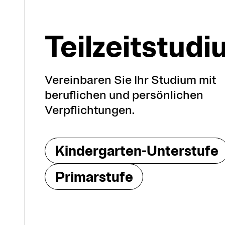
Teil­zeit­stu­d
Vereinbaren Sie Ihr Studium mit
beruflichen und persönlichen
Verpflichtungen.
Kindergarten-Unterstufe
Primarstufe