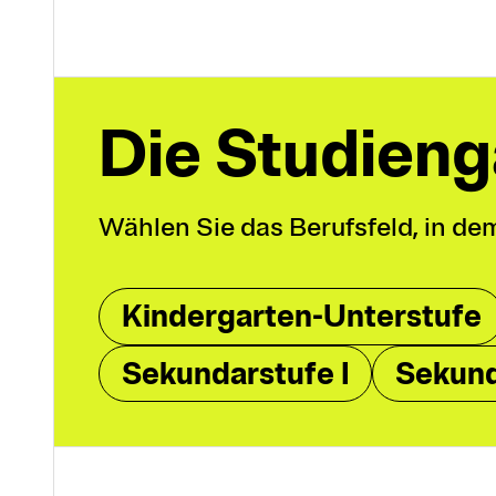
Die Studien­
Wählen Sie das Berufsfeld, in dem
Kindergarten-Unterstufe
Sekundarstufe I
Sekund