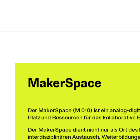
MakerSpace
Der MakerSpace
(M 010)
ist ein analog-dig
Platz und Ressourcen für das kollaborative 
Der MakerSpace dient nicht nur als Ort des 
interdisziplinären Austausch, Weiterbildung