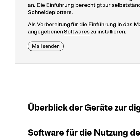
an. Die Einführung berechtigt zur selbstst
Schneideplotters.
Als Vorbereitung für die Einführung in das M
angegebenen
Softwares
zu installieren.
Mail senden
Überblick der Geräte zur dig
Software für die Nutzung der