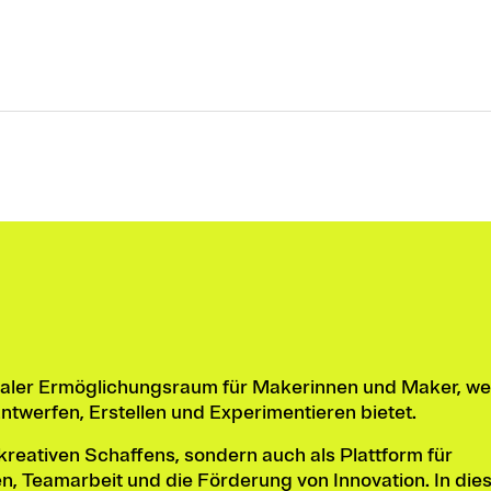
italer Ermöglichungsraum für Makerinnen und Maker, we
Entwerfen, Erstellen und Experimentieren bietet.
kreativen Schaffens, sondern auch als Plattform für
en, Teamarbeit und die Förderung von Innovation. In di