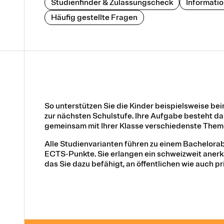
Studienfinder & Zulassungscheck
Informati
Häufig gestellte Fragen
So unterstützen Sie die Kinder beispielsweise be
zur nächsten Schulstufe. Ihre Aufgabe besteht dar
gemeinsam mit Ihrer Klasse verschiedenste Them
Alle Studienvarianten führen zu einem Bachelor
ECTS-Punkte. Sie erlangen ein schweizweit anerk
das Sie dazu befähigt, an öffentlichen wie auch pr