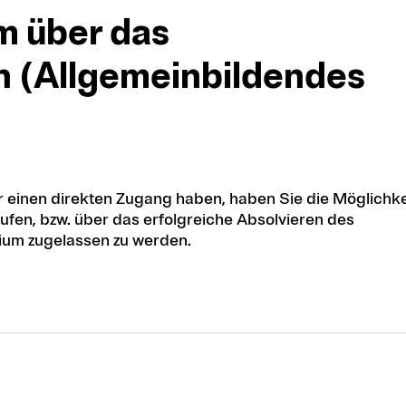
m über das
 (Allgemeinbildendes
 einen direkten Zugang haben, haben Sie die Möglichke
en, bzw. über das erfolgreiche Absolvieren des
ium zugelassen zu werden.