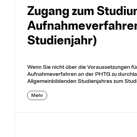
Zugang zum Studiu
Aufnahmeverfahren
Studienjahr)
Wenn Sie nicht über die Voraussetzungen für
Aufnahmeverfahren an der PHTG zu durchlauf
Allgemeinbildenden Studienjahres zum Stud
Mehr