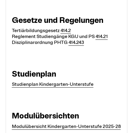
Gesetze und Regelungen
Tertiärbildungsgesetz
414.2
Reglement Studiengänge KGU und PS
414.21
Disziplinarordnung PHTG
414.243
Studienplan
Studienplan Kindergarten-Unterstufe
Modulübersichten
Modulübersicht Kindergarten-Unterstufe 2025-28