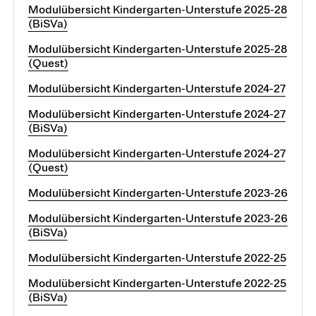
Modulübersicht Kindergarten-Unterstufe 2025-28
(BiSVa)
Modulübersicht Kindergarten-Unterstufe 2025-28
(Quest)
Modulübersicht Kindergarten-Unterstufe 2024-27
Modulübersicht Kindergarten-Unterstufe 2024-27
(BiSVa)
Modulübersicht Kindergarten-Unterstufe 2024-27
(Quest)
Modulübersicht Kindergarten-Unterstufe 2023-26
Modulübersicht Kindergarten-Unterstufe 2023-26
(BiSVa)
Modulübersicht Kindergarten-Unterstufe 2022-25
Modulübersicht Kindergarten-Unterstufe 2022-25
(BiSVa)