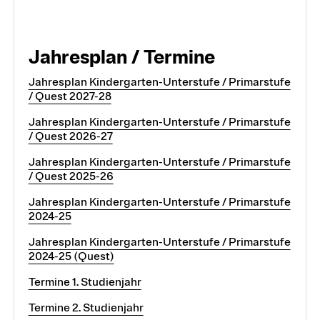
Jahresplan / Termine
Jahresplan Kindergarten-Unterstufe / Primarstufe
/ Quest 2027-28
Jahresplan Kindergarten-Unterstufe / Primarstufe
/ Quest 2026-27
Jahresplan Kindergarten-Unterstufe / Primarstufe
/ Quest 2025-26
Jahresplan Kindergarten-Unterstufe / Primarstufe
2024-25
Jahresplan Kindergarten-Unterstufe / Primarstufe
2024-25 (Quest)
Termine 1. Studienjahr
Termine 2. Studienjahr