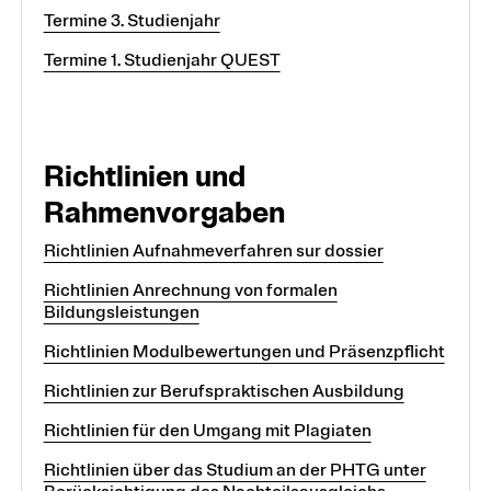
Termine 3. Studienjahr
Termine 1. Studienjahr QUEST
Richtlinien und
Rahmenvorgaben
Richtlinien Aufnahmeverfahren sur dossier
Richtlinien Anrechnung von formalen
Bildungsleistungen
Richtlinien Modulbewertungen und Präsenzpflicht
Richtlinien zur Berufspraktischen Ausbildung
Richtlinien für den Umgang mit Plagiaten
Richtlinien über das Studium an der PHTG unter