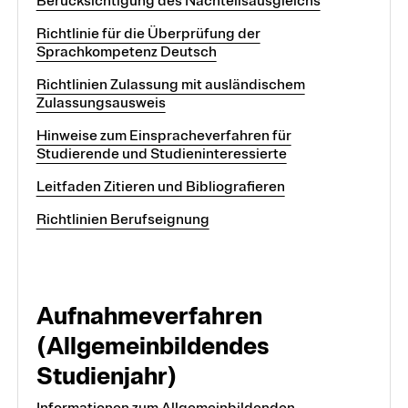
Berücksichtigung des Nachteilsausgleichs
Richtlinie für die Überprüfung der
Sprachkompetenz Deutsch
Richtlinien Zulassung mit ausländischem
Zulassungsausweis
Hinweise zum Einspracheverfahren für
Studierende und Studieninteressierte
Leitfaden Zitieren und Bibliografieren
Richtlinien Berufseignung
Aufnahmeverfahren
(Allgemeinbildendes
Studienjahr)
Informationen zum Allgemeinbildenden