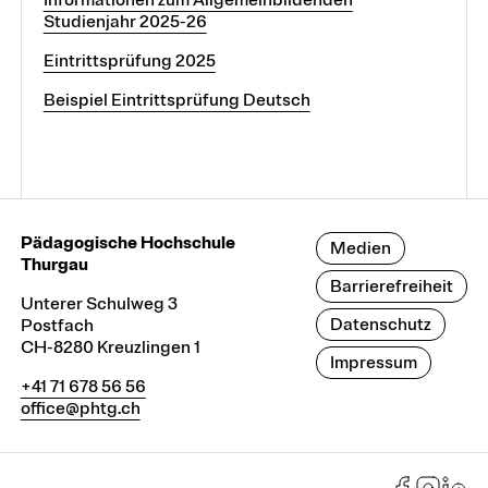
Studienjahr 2025-26
Eintrittsprüfung 2025
Beispiel Eintrittsprüfung Deutsch
Pädagogische Hochschule
Medien
Thurgau
Barrierefreiheit
Unterer Schulweg 3
Datenschutz
Postfach
CH-8280 Kreuzlingen 1
Impressum
+41 71 678 56 56
office@phtg.ch