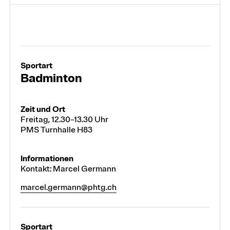
Badminton
Freitag, 12.30–13.30 Uhr
PMS Turnhalle H83
Kontakt: Marcel Germann
marcel.germann@phtg.ch