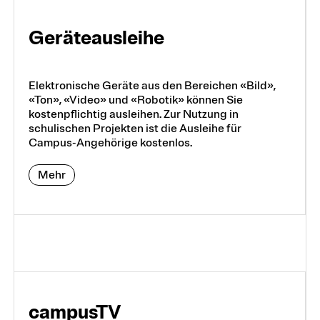
Geräte­aus­leihe
Elektronische Geräte aus den Bereichen «Bild»,
«Ton», «Video» und «Robotik» können Sie
kostenpflichtig ausleihen. Zur Nutzung in
schulischen Projekten ist die Ausleihe für
Campus-Angehörige kostenlos.
Mehr
campusTV