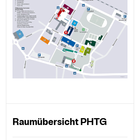
Raumübersicht PHTG