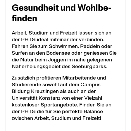
Gesundheit und Wohl­be­
fin­den
Arbeit, Studium und Freizeit lassen sich an
der PHTG ideal miteinander verbinden.
Fahren Sie zum Schwimmen, Paddeln oder
Surfen an den Bodensee oder geniessen Sie
die Natur beim Joggen im nahe gelegenen
Naherholungsgebiet des Seeburgparks.
Zusätzlich profitieren Mitarbeitende und
Studierende sowohl auf dem Campus
Bildung Kreuzlingen als auch an der
Universität Konstanz von einer Vielzahl
kostenloser Sportangebote. Finden Sie an
der PHTG die für Sie perfekte Balance
zwischen Arbeit, Studium und Freizeit!