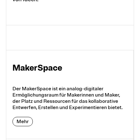
Maker­Space
Der MakerSpace ist ein analog-digitaler
Ermöglichungsraum für Makerinnen und Maker,
der Platz und Ressourcen für das kollaborative
Entwerfen, Erstellen und Experimentieren bietet.
Mehr