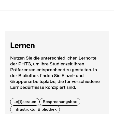
Ler­nen
Nutzen Sie die unterschiedlichen Lernorte
der PHTG, um Ihre Studienzeit Ihren
Präferenzen entsprechend zu gestalten. In
der Bibliothek finden Sie Einzel- und
Gruppenarbeitsplätze, die für verschiedene
Lernbedürfnisse konzipiert sind.
Le[i]seraum
Besprechungsbox
Infrastruktur Bibliothek