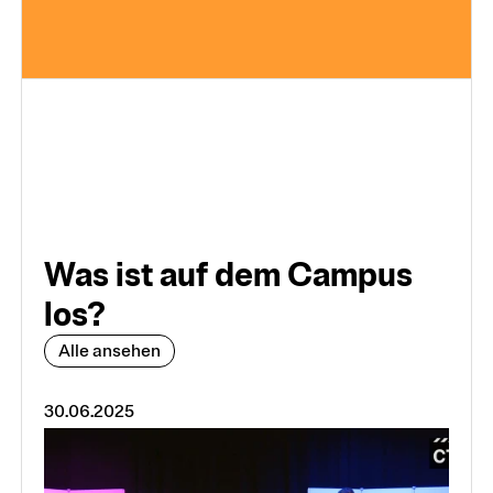
Was ist auf dem Cam­pus
los?
Alle ansehen
30.06.2025