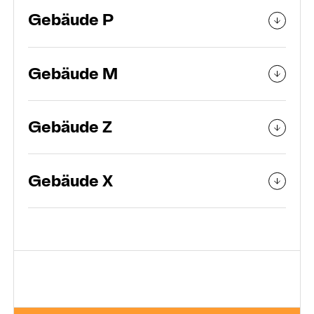
Gebäude P
Gebäude M
Gebäude Z
Gebäude X