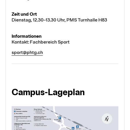
Dienstag, 12.30–13.30 Uhr, PMS Turnhalle H83
Kontakt: Fachbereich Sport
sport@phtg.ch
Campus-Lageplan