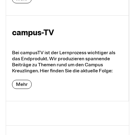
campus-TV
Bei campusTV ist der Lernprozess wichtiger als
das Endprodukt. Wir produzieren spannende
Beiträge zu Themen rund um den Campus
Kreuzlingen. Hier finden Sie die aktuelle Folge:
Mehr