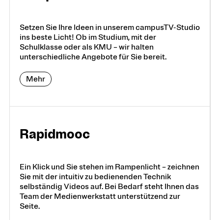
Setzen Sie Ihre Ideen in unserem campusTV-Studio
ins beste Licht! Ob im Studium, mit der
Schulklasse oder als KMU – wir halten
unterschiedliche Angebote für Sie bereit.
Mehr
Rapidmooc
Ein Klick und Sie stehen im Rampenlicht – zeichnen
Sie mit der intuitiv zu bedienenden Technik
selbständig Videos auf. Bei Bedarf steht Ihnen das
Team der Medienwerkstatt unterstützend zur
Seite.