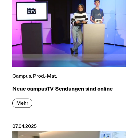
Campus, Prod.-Mat.
Neue campusTV-Sendungen sind online
Mehr
07.04.2025