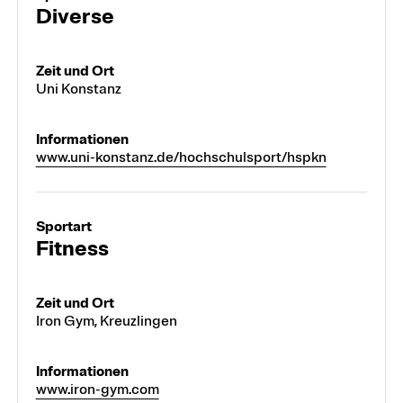
Diverse
Uni Konstanz
www.uni-konstanz.de/hochschulsport/hspkn
Fitness
Iron Gym, Kreuzlingen
www.iron-gym.com