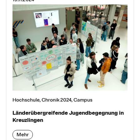
Hochschule, Chronik 2024, Campus
Länder­übergreifende Jugend­begegnung in
Kreuz­lingen
Mehr