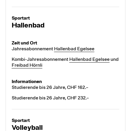
Hallenbad
Jahresabonnement
Hallenbad Egelsee
Kombi-Jahresabonnement
Hallenbad Egelsee
und
Freibad Hörnli
Studierende bis 26 Jahre, CHF 162.–
Studierende bis 26 Jahre, CHF 232.–
Volleyball