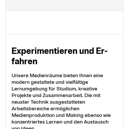
Experi­men­tie­ren und Er­
fah­ren
Unsere Medienräume bieten Ihnen eine
modern gestaltete und vielfältige
Lernumgebung für Studium, kreative
Projekte und Zusammenarbeit. Die mit
neuster Technik ausgestatteten
Arbeitsbereiche ermöglichen
Medienproduktion und Making ebenso wie
konzentriertes Lernen und den Austausch
von Ideen.