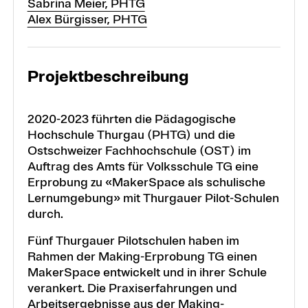
Sabrina Meier, PHTG
Alex Bürgisser, PHTG
Projektbeschreibung
2020-2023 führten die Pädagogische
Hochschule Thurgau (PHTG) und die
Ostschweizer Fachhochschule (OST) im
Auftrag des Amts für Volksschule TG eine
Erprobung zu «MakerSpace als schulische
Lernumgebung» mit Thurgauer Pilot-Schulen
durch.
Fünf Thurgauer Pilotschulen haben im
Rahmen der Making-Erprobung TG einen
MakerSpace entwickelt und in ihrer Schule
verankert. Die Praxiserfahrungen und
Arbeitsergebnisse aus der Making-