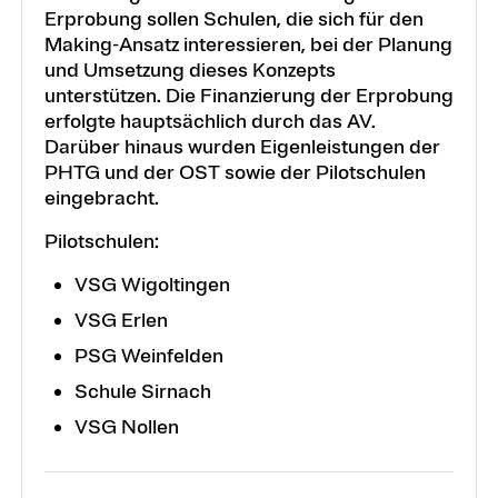
Erprobung sollen Schulen, die sich für den
Making-Ansatz interessieren, bei der Planung
und Umsetzung dieses Konzepts
unterstützen. Die Finanzierung der Erprobung
erfolgte hauptsächlich durch das AV.
Darüber hinaus wurden Eigenleistungen der
PHTG und der OST sowie der Pilotschulen
eingebracht.
Pilotschulen:
VSG Wigoltingen
VSG Erlen
PSG Weinfelden
Schule Sirnach
VSG Nollen