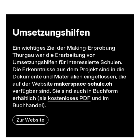
Umsetzungshilfen
Ein wichtiges Ziel der Making-Erprobung
Thurgau war die Erarbeitung von
Umsetzungshilfen für interessierte Schulen.
Die Erkenntnisse aus dem Projekt sind in die
Dokumente und Materialien eingeflossen, die
auf der Website
makerspace-schule.ch
verfügbar sind. Sie sind auch in Buchform
erhältlich (als
kostenloses PDF
und im
Buchhandel).
Zur Website