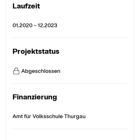
Laufzeit
01.2020 – 12.2023
Projektstatus
Abgeschlossen
Finanzierung
Amt für Volksschule Thurgau