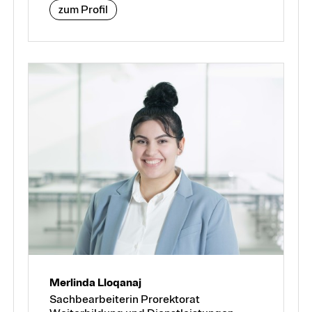
zum Profil
Merlinda Lloqanaj
Sachbearbeiterin Prorektorat