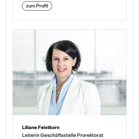
zum Profil
Liliane Feistkorn
Leiterin Geschäftsstelle Prorektorat