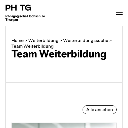
Home
>
Weiterbildung
>
Weiterbildungssuche
>
Team Weiterbildung
Team Weiter­bildung
Weiterbildung
Alle ansehen
CAS, DAS, MAS, M.A.