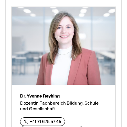
Dr. Yvonne Reyhing
Dozentin Fachbereich Bildung, Schule
und Gesellschaft
+41 71 678 57 45