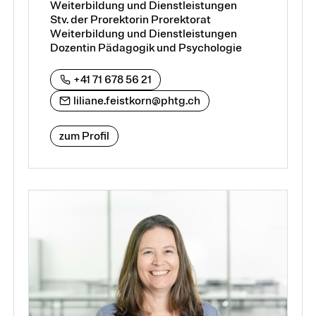
Weiterbildung und Dienstleistungen
Stv. der Prorektorin Prorektorat
Weiterbildung und Dienstleistungen
Dozentin Pädagogik und Psychologie
+41 71 678 56 21
liliane.feistkorn@phtg.ch
zum Profil