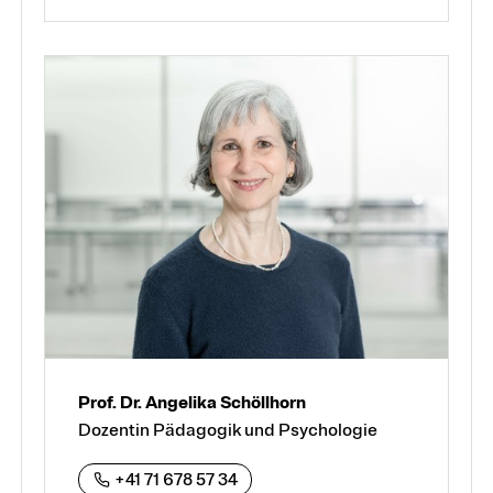
Prof. Dr. Angelika Schöllhorn
Dozentin Pädagogik und Psychologie
+41 71 678 57 34