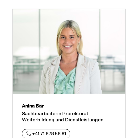
Anina Bär
Sachbearbeiterin Prorektorat
Weiterbildung und Dienstleistungen
+41 71 678 56 81