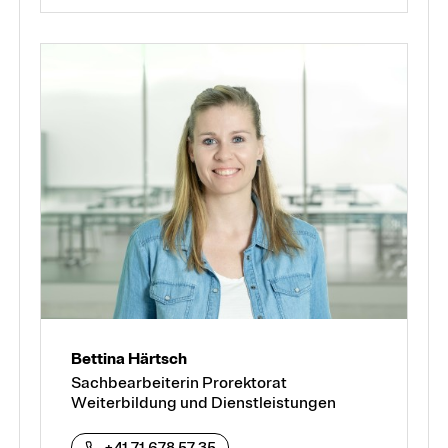
Bettina Härtsch
Sachbearbeiterin Prorektorat
Weiterbildung und Dienstleistungen