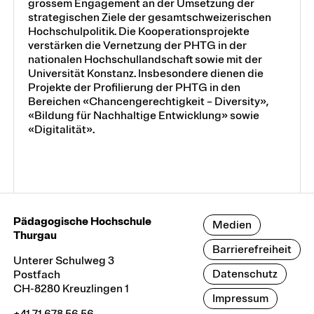
grossem Engagement an der Umsetzung der
strategischen Ziele der gesamtschweizerischen
Hochschulpolitik. Die Kooperationsprojekte
verstärken die Vernetzung der PHTG in der
nationalen Hochschullandschaft sowie mit der
Universität Konstanz. Insbesondere dienen die
Projekte der Profilierung der PHTG in den
Bereichen «Chancengerechtigkeit – Diversity»,
«Bildung für Nachhaltige Entwicklung» sowie
«Digitalität».
Pädagogische Hochschule
Medien
Thurgau
Barrierefreiheit
Unterer Schulweg 3
Datenschutz
Postfach
CH-8280 Kreuzlingen 1
Impressum