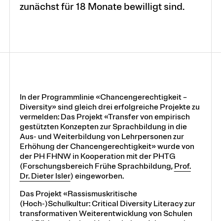
zunächst für 18 Monate bewilligt sind.
In der Programmlinie «Chancengerechtigkeit –
Diversity» sind gleich drei erfolgreiche Projekte zu
vermelden: Das Projekt «Transfer von empirisch
gestützten Konzepten zur Sprachbildung in die
Aus- und Weiterbildung von Lehrpersonen zur
Erhöhung der Chancengerechtigkeit» wurde von
der PH FHNW in Kooperation mit der PHTG
(Forschungsbereich Frühe Sprachbildung,
Prof.
Dr. Dieter Isler
) eingeworben.
Das Projekt «Rassismuskritische
(Hoch-)Schulkultur: Critical Diversity Literacy zur
transformativen Weiterentwicklung von Schulen