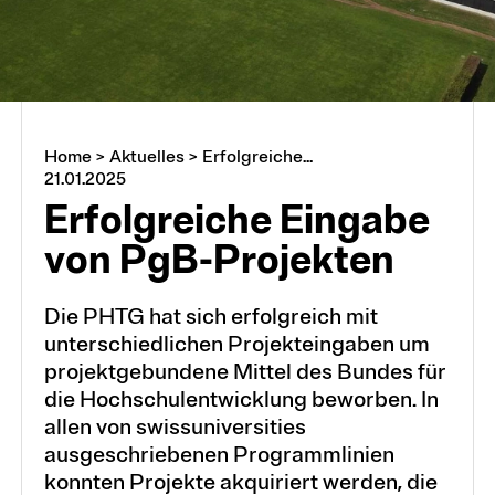
Home
>
Aktuelles
>
Erfolgreiche...
21.01.2025
Erfolgreiche Ein­gabe
von PgB-Projekten
Die PHTG hat sich erfolgreich mit
unterschiedlichen Projekteingaben um
projektgebundene Mittel des Bundes für
die Hochschulentwicklung beworben. In
allen von swissuniversities
ausgeschriebenen Programmlinien
konnten Projekte akquiriert werden, die