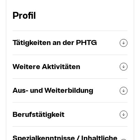
Organisation
Profil
Personen und Teams
Tätigkeiten an der PHTG
Weitere Aktivitäten
Aus- und Weiterbildung
Berufstätigkeit
Spezialkenntnisse / Inhaltliche