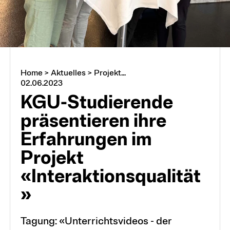
Home
>
Aktuelles
>
Projekt...
02.06.2023
KGU-Studierende
präsentieren ihre
Erfahrungen im
Projekt
«Interaktionsqualität
»
Tagung: «Unterrichtsvideos - der