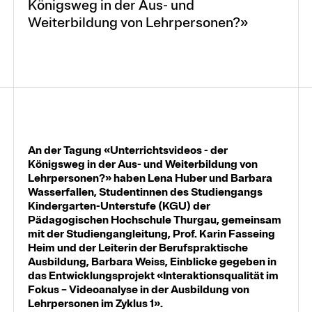
Königsweg in der Aus- und
Weiterbildung von Lehrpersonen?»
An der Tagung «Unterrichtsvideos - der
Königsweg in der Aus- und Weiterbildung von
Lehrpersonen?» haben Lena Huber und Barbara
Wasserfallen, Studentinnen des Studiengangs
Kindergarten-Unterstufe (KGU) der
Pädagogischen Hochschule Thurgau, gemeinsam
mit der Studiengangleitung, Prof. Karin Fasseing
Heim und der Leiterin der Berufspraktische
Ausbildung, Barbara Weiss, Einblicke gegeben in
das Entwicklungsprojekt «Interaktionsqualität im
Fokus – Videoanalyse in der Ausbildung von
Lehrpersonen im Zyklus 1».