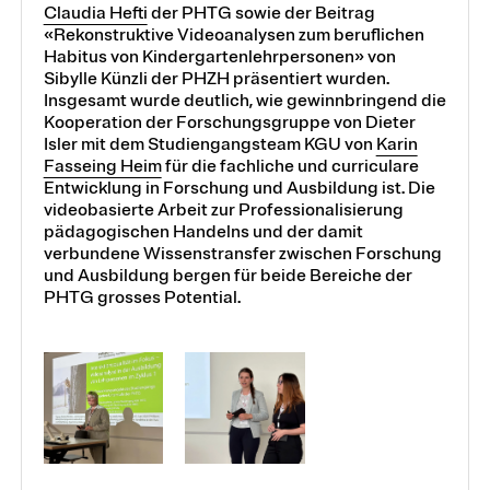
Claudia Hefti
der PHTG sowie der Beitrag
«Rekonstruktive Videoanalysen zum beruflichen
Habitus von Kindergartenlehrpersonen» von
Sibylle Künzli der PHZH präsentiert wurden.
Insgesamt wurde deutlich, wie gewinnbringend die
Kooperation der Forschungsgruppe von Dieter
Isler mit dem Studiengangsteam KGU von
Karin
Fasseing Heim
für die fachliche und curriculare
Entwicklung in Forschung und Ausbildung ist. Die
videobasierte Arbeit zur Professionalisierung
pädagogischen Handelns und der damit
verbundene Wissenstransfer zwischen Forschung
und Ausbildung bergen für beide Bereiche der
PHTG grosses Potential.