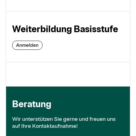
Weiterbildung Basisstufe
Anmelden
Be­rat­ung
Wir unterstützen Sie gerne und freuen uns
auf Ihre Kontaktaufnahme!