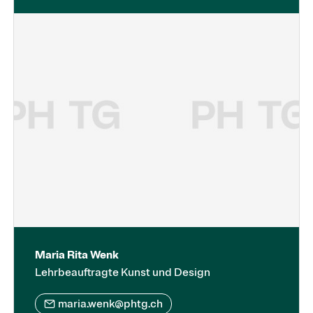
Maria Rita Wenk
Lehrbeauftragte Kunst und Design
maria.wenk@phtg.ch