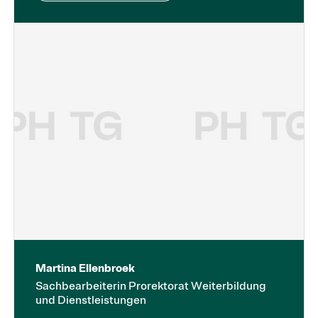
Martina Ellenbroek
Sachbearbeiterin Prorektorat Weiterbildung
und Dienstleistungen