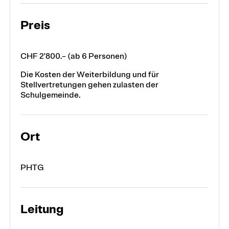
Preis
CHF 2'800.– (ab 6 Personen)
Die Kosten der Weiterbildung und für
Stellvertretungen gehen zulasten der
Schulgemeinde.
Ort
PHTG
Leitung