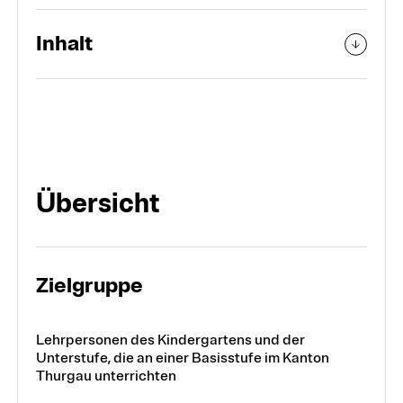
Inhalt
Übersicht
Zielgruppe
Lehrpersonen des Kindergartens und der
Unterstufe, die an einer Basisstufe im Kanton
Thurgau unterrichten