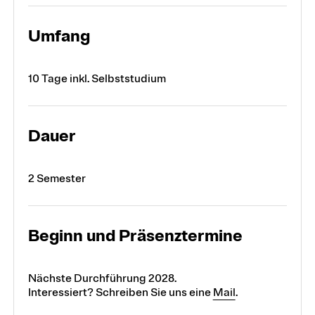
Umfang
10 Tage inkl. Selbststudium
Dauer
2 Semester
Beginn und Präsenztermine
Nächste Durchführung 2028.
Interessiert? Schreiben Sie uns eine
Mail
.