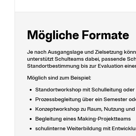
Mögliche Formate
Je nach Ausgangslage und Zielsetzung könne
unterstützt Schulteams dabei, passende Schr
Standortbestimmung bis zur Evaluation eine
Möglich sind zum Beispiel:
Standortworkshop mit Schulleitung ode
Prozessbegleitung über ein Semester od
Konzeptworkshop zu Raum, Nutzung und
Begleitung eines Making-Projektteams
schulinterne Weiterbildung mit Entwickl