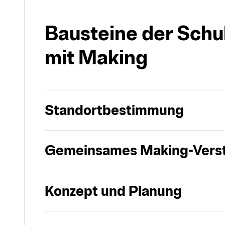
Bausteine der Schu
mit Making
Standortbestimmung
Gemeinsames Making-Vers
Konzept und Planung