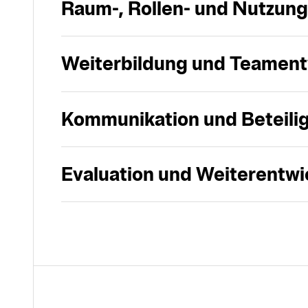
Raum-, Rollen- und Nutzun
Weiterbildung und Teament
Kommunikation und Beteili
Evaluation und Weiterentwi