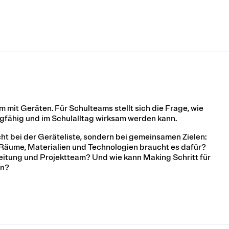
 mit Geräten. Für Schulteams stellt sich die Frage, wie
agfähig und im Schulalltag wirksam werden kann.
ht bei der Geräteliste, sondern bei gemeinsamen Zielen:
Räume, Materialien und Technologien braucht es dafür?
itung und Projektteam? Und wie kann Making Schritt für
en?