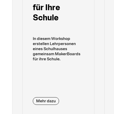
für Ihre
Schule
In diesem Workshop
erstellen Lehrpersonen
eines Schulhauses
gemeinsam MakerBoards
für ihre Schule.
Mehr dazu