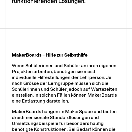
funktionierenden Lösungen.
MakerBoards – Hilfe zur Selbsthilfe
Wenn Schülerinnen und Schüler an ihren eigenen
Projekten arbeiten, benötigen sie meist
individuelle Hilfestellungen der Lehrperson. Je
nach Grösse der Lerngruppe müssen sich die
Schülerinnen und Schüler jedoch auf Wartezeiten
einstellen. In solchen Fällen können MakerBoards
eine Entlastung darstellen.
MakerBoards hängen im MakerSpace und bieten
dreidimensionale Standardlösungen und
Umsetzungsbeispiele für besonders häufig
benötigte Konstruktionen. Bei Bedarf können die