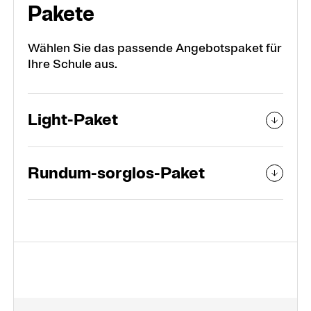
Pakete
Wählen Sie das passende Angebotspaket für
Ihre Schule aus.
Light-Paket
Rundum-sorglos-Paket