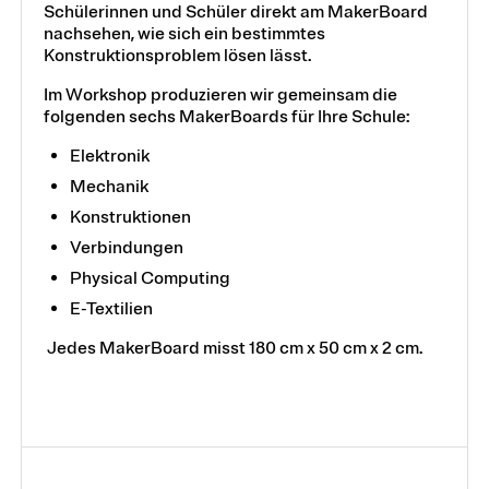
Schülerinnen und Schüler direkt am MakerBoard
nachsehen, wie sich ein bestimmtes
Konstruktionsproblem lösen lässt.
Im Workshop produzieren wir gemeinsam die
folgenden sechs MakerBoards für Ihre Schule:
Elektronik
Mechanik
Konstruktionen
Verbindungen
Physical Computing
E-Textilien
Jedes MakerBoard misst 180 cm x 50 cm x 2 cm.