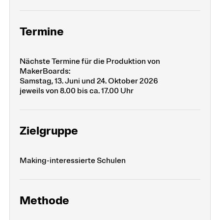
Termine
Nächste Termine für die Produktion von
MakerBoards:
Samstag, 13. Juni und 24. Oktober 2026
jeweils von 8.00 bis ca. 17.00 Uhr
Zielgruppe
Making-interessierte Schulen
Methode