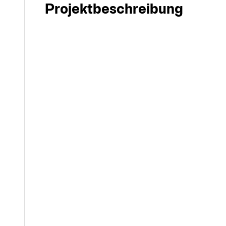
Projektbeschreibung