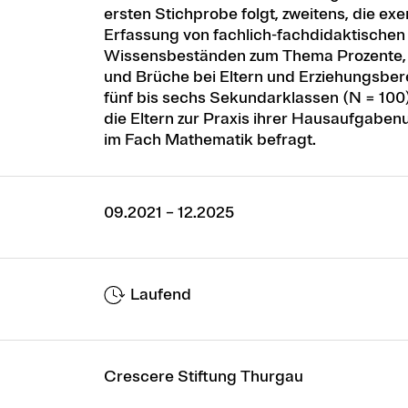
ersten Stichprobe folgt, zweitens, die ex
Erfassung von fachlich-fachdidaktischen
Wissensbeständen zum Thema Prozente, 
und Brüche bei Eltern und Erziehungsber
fünf bis sechs Sekundarklassen (N = 100
die Eltern zur Praxis ihrer Hausaufgaben
im Fach Mathematik befragt.
09.2021 – 12.2025
Laufend
Crescere Stiftung Thurgau