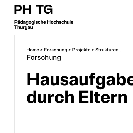
Home
>
Forschung
>
Projekte
>
Strukturen...
Forschung
Hausaufgabe
durch Eltern