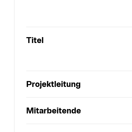
Titel
Projektleitung
Mitarbeitende