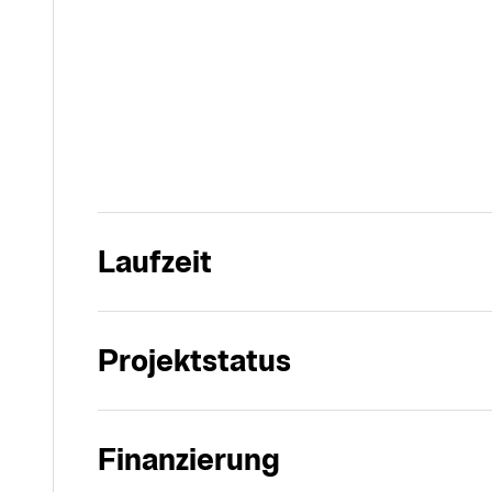
Laufzeit
Projektstatus
Finanzierung