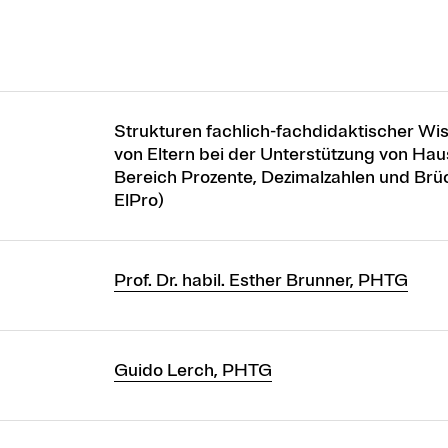
Strukturen fachlich-fachdidaktischer W
von Eltern bei der Unterstützung von Ha
Bereich Prozente, Dezimalzahlen und Br
ElPro)
Prof. Dr. habil. Esther Brunner, PHTG
Guido Lerch, PHTG