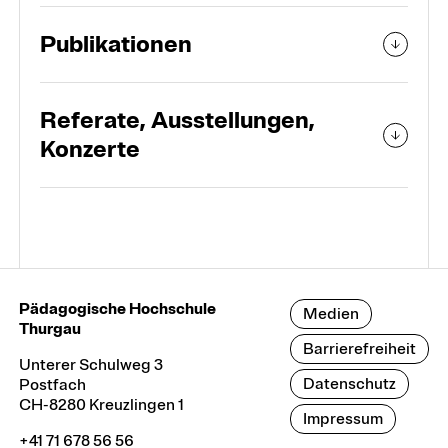
Publikationen
Referate, Ausstellungen,
Konzerte
Pädagogische Hochschule
Medien
Thurgau
Barrierefreiheit
Unterer Schulweg 3
Datenschutz
Postfach
CH-8280 Kreuzlingen 1
Impressum
+41 71 678 56 56