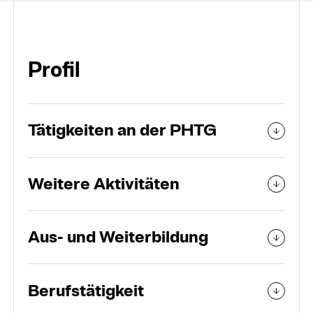
Organisation
Personen und Teams
Profil
Tätigkeiten an der PHTG
Weitere Aktivitäten
Aus- und Weiterbildung
Berufstätigkeit