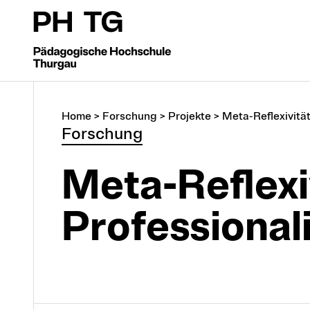
Home
>
Forschung
>
Projekte
>
Meta-Reflexivität.
Forschung
Meta-Reflexi
Professional