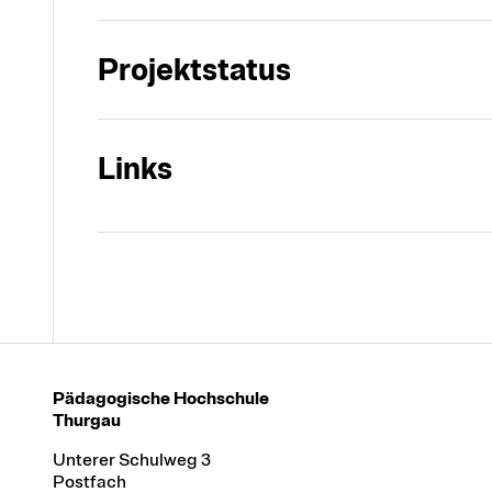
Projektstatus
Links
Pädagogische Hochschule
Thurgau
Unterer Schulweg 3
Postfach