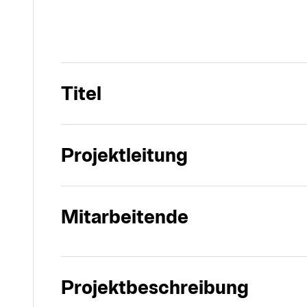
Titel
Projektleitung
Mitarbeitende
Projektbeschreibung