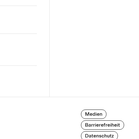
Medien
Barrierefreiheit
Datenschutz