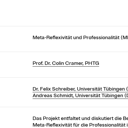
Meta-Reflexivität und Professionalität (M
Prof. Dr. Colin Cramer, PHTG
Dr. Felix Schreiber, Universität Tübingen 
Andreas Schmidt, Universität Tübingen (
Das Projekt entfaltet und diskutiert die 
Meta-Reflexivität für die Professionalität 