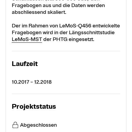
Fragebogen aus und die Daten werden
abschliessend skaliert.
Der im Rahmen von LeMoS-Q456 entwickelte
Fragebogen wird in der Längsschnittstudie
LeMoS-MST
der PHTG eingesetzt.
Laufzeit
10.2017 – 12.2018
Projektstatus
Abgeschlossen