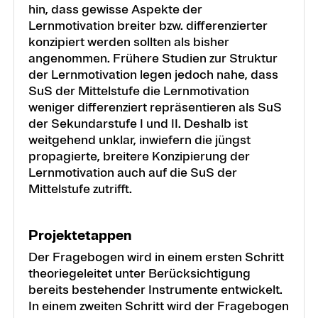
hin, dass gewisse Aspekte der
Lernmotivation breiter bzw. differenzierter
konzipiert werden sollten als bisher
angenommen. Frühere Studien zur Struktur
der Lernmotivation legen jedoch nahe, dass
SuS der Mittelstufe die Lernmotivation
weniger differenziert repräsentieren als SuS
der Sekundarstufe I und II. Deshalb ist
weitgehend unklar, inwiefern die jüngst
propagierte, breitere Konzipierung der
Lernmotivation auch auf die SuS der
Mittelstufe zutrifft.
Projektetappen
Der Fragebogen wird in einem ersten Schritt
theoriegeleitet unter Berücksichtigung
bereits bestehender Instrumente entwickelt.
In einem zweiten Schritt wird der Fragebogen