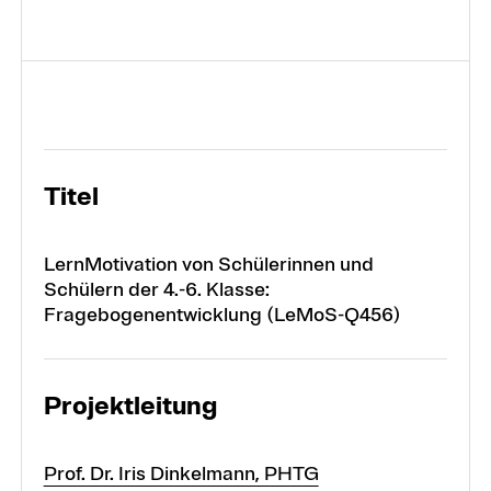
Projekte
Forschungsbereiche
Titel
LernMotivation von Schülerinnen und
Schülern der 4.-6. Klasse:
Fragebogenentwicklung (LeMoS-Q456)
Projektleitung
Prof. Dr. Iris Dinkelmann, PHTG