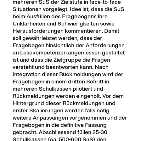
mehreren SuS der Zielstufe in face-to-face
Situationen vorgelegt. Idee ist, dass die SuS
beim Ausfüllen des Fragebogens ihre
Unklarheiten und Schwierigkeiten sowie
Herausforderungen kommentieren. Damit
soll gewährleistet werden, dass der
Fragebogen hinsichtlich der Anforderungen
an Lesekompetenzen angemessen gestaltet
ist und dass die Zielgruppe die Fragen
versteht und beantworten kann. Nach
Integration dieser Rückmeldungen wird der
Fragebogen in einem dritten Schritt in
mehreren Schulkassen pilotiert und
Rückmeldungen werden eingeholt. Vor dem
Hintergrund dieser Rückmeldungen und
erster Skalierungen werden falls nötig
weitere Anpassungen vorgenommen und der
Fragebogen in die definitive Fassung
gebracht. Abschliessend füllen 25-30
Schulklassen (ca. 500-600 SuS) den