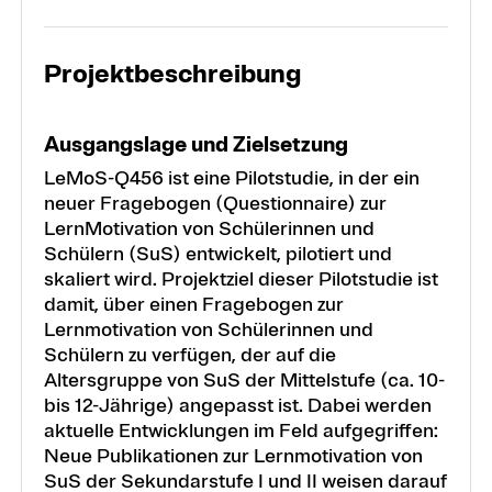
Projektbeschreibung
Ausgangslage und Zielsetzung
LeMoS-Q456 ist eine Pilotstudie, in der ein
neuer Fragebogen (Questionnaire) zur
LernMotivation von Schülerinnen und
Schülern (SuS) entwickelt, pilotiert und
skaliert wird. Projektziel dieser Pilotstudie ist
damit, über einen Fragebogen zur
Lernmotivation von Schülerinnen und
Schülern zu verfügen, der auf die
Altersgruppe von SuS der Mittelstufe (ca. 10-
bis 12-Jährige) angepasst ist. Dabei werden
aktuelle Entwicklungen im Feld aufgegriffen:
Neue Publikationen zur Lernmotivation von
SuS der Sekundarstufe I und II weisen darauf