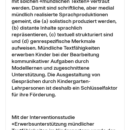
mit solchen «mündlichen Texten» vertraut
werden. Damit sind schriftliche, aber medial
mündlich realisierte Sprachproduktionen
gemeint, die (a) solistisch produziert werden,
(b) distante Inhalte sprachlich
repräsentieren, (c) textuell strukturiert sind
und (d) genrespezifische Merkmale
aufweisen. Mündliche Textfähigkeiten
erwerben Kinder bei der Bearbeitung
kommunikativer Aufgaben durch
Modelllernen und zugeschnittene
Unterstützung. Die Ausgestaltung von
Gesprächen durch Kindergarten-
Lehrpersonen ist deshalb ein Schlüsselfaktor
für ihre Förderung.
Mit der Interventionsstudie
«Erwerbsunterstützung mündlicher