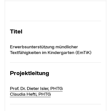
Projekte
Titel
Forschungsbereiche
Erwerbsunterstützung mündlicher
Textfähigkeiten im Kindergarten (EmTiK)
Projektleitung
Prof. Dr. Dieter Isler, PHTG
Claudia Hefti, PHTG