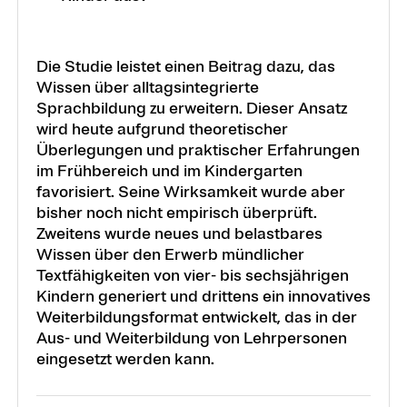
Die Studie leistet einen Beitrag dazu, das
Wissen über alltagsintegrierte
Sprachbildung zu erweitern. Dieser Ansatz
wird heute aufgrund theoretischer
Überlegungen und praktischer Erfahrungen
im Frühbereich und im Kindergarten
favorisiert. Seine Wirksamkeit wurde aber
bisher noch nicht empirisch überprüft.
Zweitens wurde neues und belastbares
Wissen über den Erwerb mündlicher
Textfähigkeiten von vier- bis sechsjährigen
Kindern generiert und drittens ein innovatives
Weiterbildungsformat entwickelt, das in der
Aus- und Weiterbildung von Lehrpersonen
eingesetzt werden kann.