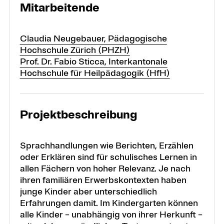
Mitarbeitende
Claudia Neugebauer, Pädagogische
Hochschule Zürich (PHZH)
Prof. Dr. Fabio Sticca, Interkantonale
Hochschule für Heilpädagogik (HfH)
Projektbeschreibung
Sprachhandlungen wie Berichten, Erzählen
oder Erklären sind für schulisches Lernen in
allen Fächern von hoher Relevanz. Je nach
ihren familiären Erwerbskontexten haben
junge Kinder aber unterschiedlich
Erfahrungen damit. Im Kindergarten können
alle Kinder – unabhängig von ihrer Herkunft –