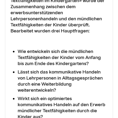
Textfähigkeiten im Kindergarten» wurde der
Zusammenhang zwischen dem
erwerbsunterstützenden
Lehrpersonenhandeln und den mündlichen
Textfähigkeiten der Kinder überprüft.
Bearbeitet wurden drei Hauptfragen:
Wie entwickeln sich die mündlichen
Textfähigkeiten der Kinder vom Anfang
bis zum Ende des Kindergartens?
Lässt sich das kommunikative Handeln
von Lehrpersonen in Alltagsgesprächen
durch eine Weiterbildung
weiterentwickeln?
Wirkt sich ein optimiertes
kommunikatives Handeln auf den Erwerb
mündlicher Textfähigkeiten durch die
Kinder aus?