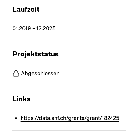
Laufzeit
01.2019 – 12.2025
Projektstatus
Abgeschlossen
Links
https://data.snf.ch/grants/grant/182425