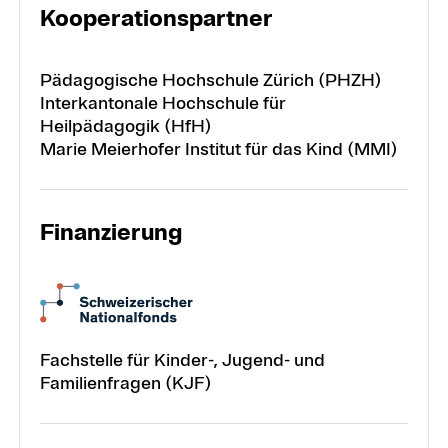
Kooperationspartner
Pädagogische Hochschule Zürich (PHZH)
Interkantonale Hochschule für
Heilpädagogik (HfH)
Marie Meierhofer Institut für das Kind (MMI)
Finanzierung
Fachstelle für Kinder-, Jugend- und
Familienfragen (KJF)