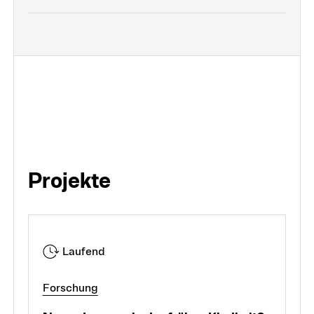
Projekte
Laufend
Forschung