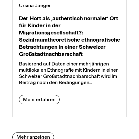
Ursina Jaeger
Der Hort als ‚authentisch normaler‘ Ort
für Kinder in der
Migrationsgesellschaft?:
Sozialraumtheoretische ethnografische
Betrachtungen in einer Schweizer
Großstadtnachbarschaft
Basierend auf Daten einer mehrjährigen
multilokalen Ethnografie mit Kindern in einer
Schweizer Großstadtnachbarschaft wird im
Beitrag nach den Bedingungen...
Mehr erfahren
Mehr anzeigen