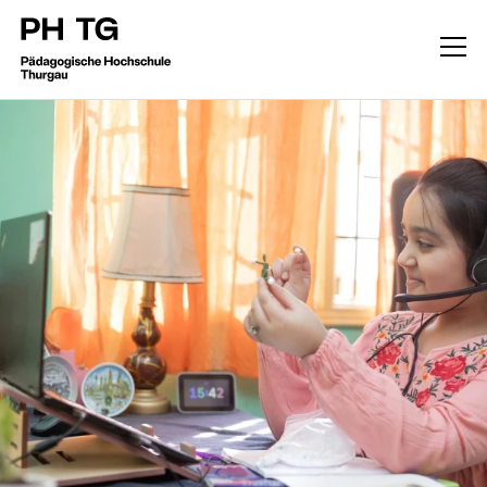
Forschung