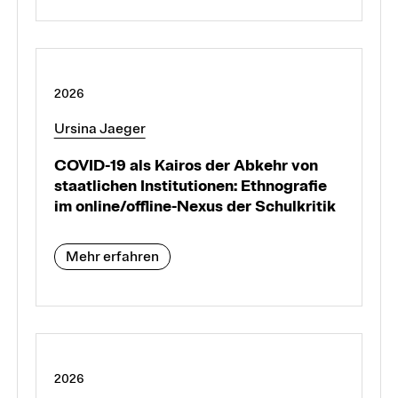
2026
Ursina Jaeger
COVID-19 als Kairos der Abkehr von
staatlichen Institutionen: Ethnografie
im online/offline-Nexus der Schulkritik
Mehr erfahren
2026