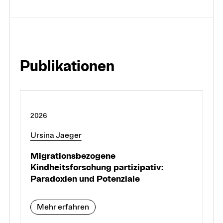
Publikationen
2026
Ursina Jaeger
Migrationsbezogene
Kindheitsforschung partizipativ:
Paradoxien und Potenziale
Mehr erfahren