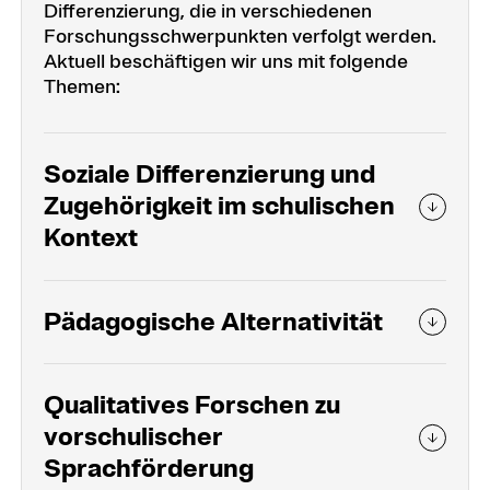
Differenzierung, die in verschiedenen
Forschungsschwerpunkten verfolgt werden.
Aktuell beschäftigen wir uns mit folgende
Themen:
Soziale Differenzierung und
Zugehörigkeit im schulischen
Kontext
Pädagogische Alternativität
Qualitatives Forschen zu
vorschulischer
Sprachförderung