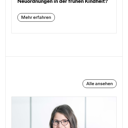
Neuordnungen in der frühen Kindheit?
Mehr erfahren
Alle ansehen