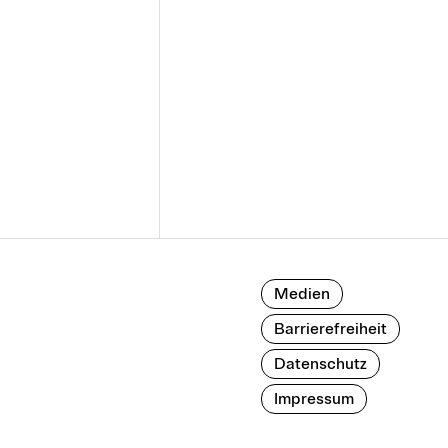
Medien
Barrierefreiheit
Datenschutz
Impressum