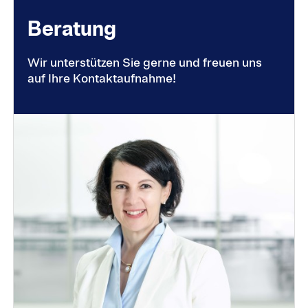
Be­rat­ung
Wir unterstützen Sie gerne und freuen uns
auf Ihre Kontaktaufnahme!