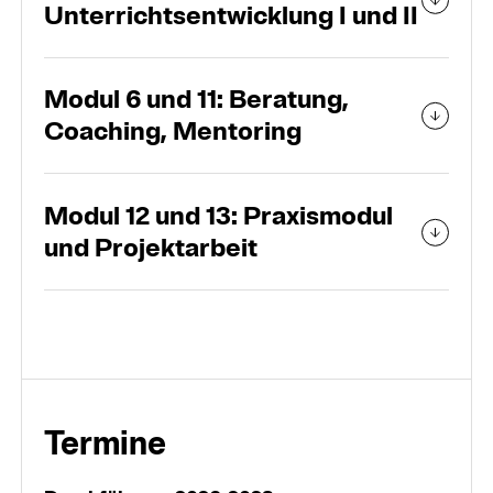
Unterrichtsentwicklung I und II
Modul 6 und 11: Beratung,
Coaching, Mentoring
Modul 12 und 13: Praxismodul
und Projektarbeit
Termine