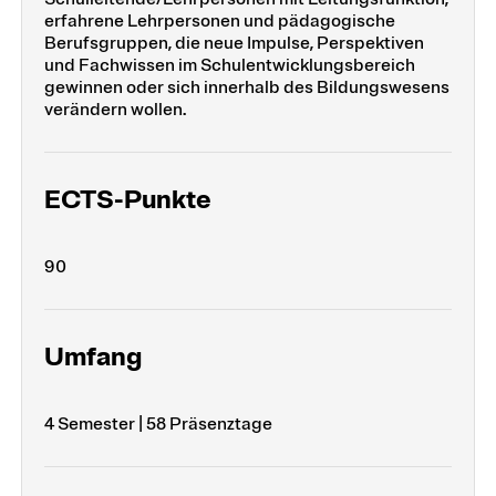
erfahrene Lehrpersonen und pädagogische
Berufsgruppen, die neue Impulse, Perspektiven
und Fachwissen im Schulentwicklungsbereich
gewinnen oder sich innerhalb des Bildungswesens
verändern wollen.
ECTS-Punkte
90
Umfang
4 Semester | 58 Präsenztage