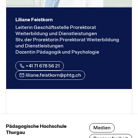
Liliane Feistkorn
Leiterin Geschäftsstelle Prorektorat
Weiterbildung und Dienstleistungen
Stv. der Prorektorin Prorektorat Weiterbildung
und Dienstleistungen
Dozentin Pädagogik und Psychologie
+41 71 678 56 21
liliane.feistkorn@phtg.ch
Pädagogische Hochschule
Medien
Thurgau