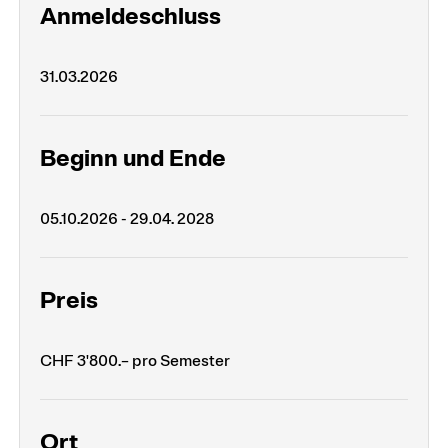
Anmeldeschluss
31.03.2026
Beginn und Ende
05.10.2026 - 29.04. 2028
Preis
CHF 3'800.– pro Semester
Ort