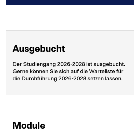
Ausge­bucht
Der Studiengang 2026-2028 ist ausgebucht.
Gerne können Sie sich auf die
Warteliste
für
die Durchführung 2026-2028 setzen lassen.
Module