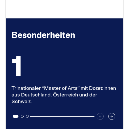
Besonder­heiten
Trinationaler “Master of Arts” mit Dozet:innen
aus Deutschland, Österreich und der
Schweiz.