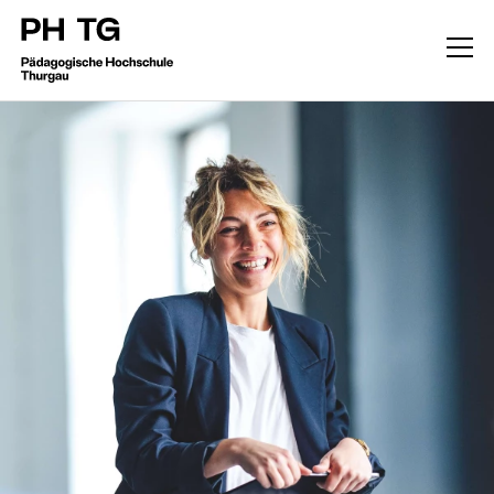
Weiterbildung
CAS, DAS, MAS, M.A.