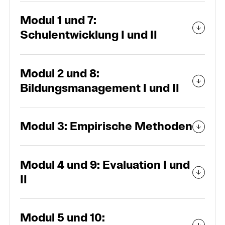
Modul 1 und 7:
Schulentwicklung I und II
Modul 2 und 8:
Bildungsmanagement I und II
Modul 3: Empirische Methoden
Modul 4 und 9: Evaluation I und
II
Modul 5 und 10: