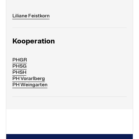
Liliane Feistkorn
Kooperation
PHGR
PHSG
PHSH
PH Vorarlberg
PH Weingarten