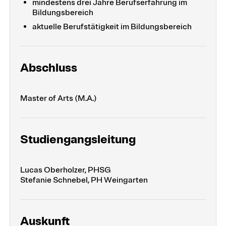
mindestens drei Jahre Berufserfahrung im
Bildungsbereich
aktuelle Berufstätigkeit im Bildungsbereich
Abschluss
Master of Arts (M.A.)
Studiengangsleitung
Lucas Oberholzer, PHSG
Stefanie Schnebel, PH Weingarten
Auskunft