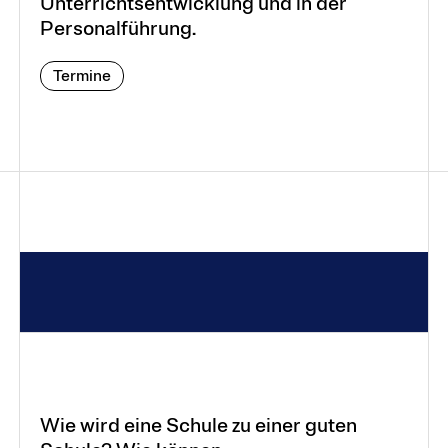
Unterrichtsentwicklung und in der
Personalführung.
Termine
Wie wird eine Schule zu einer guten