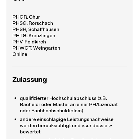
PHGR, Chur
PHSG, Rorschach
PHSH, Schaffhausen
PHTG, Kreuzlingen
PHV, Feldkirch
PHWGT, Weingarten
Online
Zulassung
qualifizierter Hochschulabschluss (z.B.
Bachelor oder Master an einer PH/Lizenziat
oder Fachhochschuldiplom)
andere einschlägige Leistungsnachweise
werden berücksichtigt und «sur dossier»
bewertet