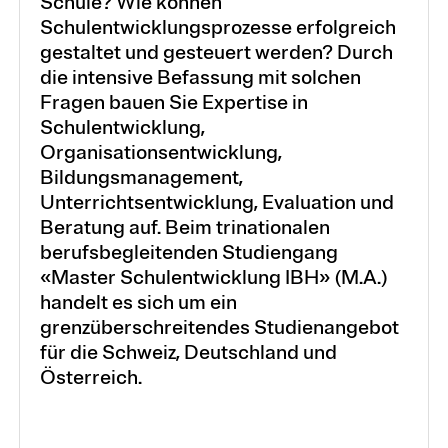
Schule? Wie können
Schulentwicklungsprozesse erfolgreich
gestaltet und gesteuert werden? Durch
die intensive Befassung mit solchen
Fragen bauen Sie Expertise in
Schulentwicklung,
Organisationsentwicklung,
Bildungsmanagement,
Unterrichtsentwicklung, Evaluation und
Beratung auf. Beim trinationalen
berufsbegleitenden Studiengang
«Master Schulentwicklung IBH» (M.A.)
handelt es sich um ein
grenzüberschreitendes Studienangebot
für die Schweiz, Deutschland und
Österreich.