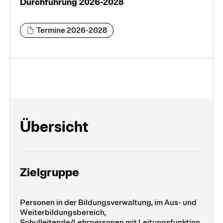
Durchführung 2026-2028
Termine 2026-2028
Übersicht
Zielgruppe
Personen in der Bildungsverwaltung, im Aus- und
Weiterbildungsbereich,
Schulleitende/Lehrpersonen mit Leitungsfunktion,