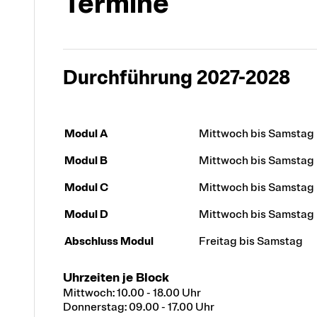
Termine
Durchführung 2027-2028
Modul A
Mittwoch bis Samstag
Modul B
Mittwoch bis Samstag
Modul C
Mittwoch bis Samstag
Modul D
Mittwoch bis Samstag
Abschluss Modul
Freitag bis Samstag
Uhrzeiten je Block
Mittwoch: 10.00 - 18.00 Uhr
Donnerstag: 09.00 - 17.00 Uhr