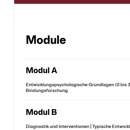
Module
Modul A
Entwicklungspsychologische Grundlagen (0 bis 3 
Bindungsforschung
Modul B
Diagnostik und Interventionen | Typische Entwick