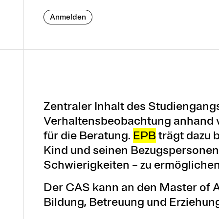
Anmelden
Zentraler Inhalt des Studiengangs
Verhaltensbeobachtung anhand 
für die Beratung.
EPB
trägt dazu 
Kind und seinen Bezugspersonen 
Schwierigkeiten – zu ermöglichen
Der CAS kann an den Master of 
Bildung, Betreuung und Erziehun