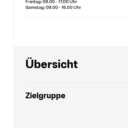
Freitag: 09.00 - 17.00 Uhr
Samstag: 09.00 - 16.00 Uhr
Übersicht
Zielgruppe