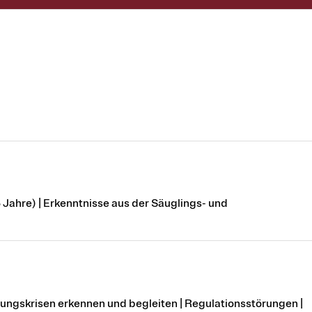
Jahre) | Erkenntnisse aus der Säuglings- und
lungskrisen erkennen und begleiten | Regulationsstörungen |