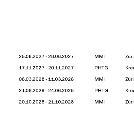
25.08.2027 - 28.08.2027
MMI
Zür
17.11.2027 - 20.11.2027
PHTG
Kre
08.03.2028 - 11.03.2028
MMI
Zür
21.06.2028 - 24.06.2028
PHTG
Kre
20.10.2028 - 21.10.2028
MMI
Zür