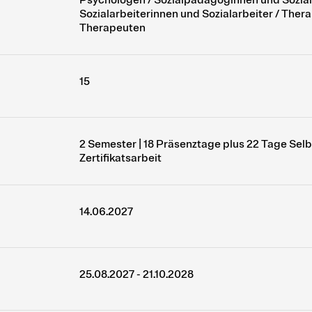
Sozialarbeiterinnen und Sozialarbeiter / The
Therapeuten
15
2 Semester | 18 Präsenztage plus 22 Tage Selb
Zertifikatsarbeit
14.06.2027
25.08.2027 - 21.10.2028