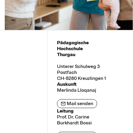
Pädagogische
Hochschule
Thurgau
Unterer Schulweg 3
Postfach
CH-8280 Kreuzlingen 1
Auskunft
Merlinda Lloqanaj
Mail senden
Leitung
Prof. Dr. Carine
Burkhardt Bossi