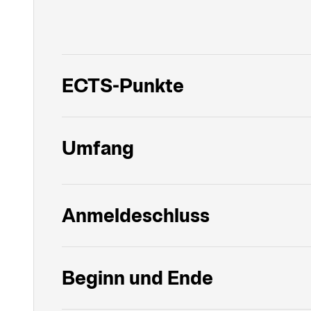
ECTS-Punkte
Umfang
Anmeldeschluss
Beginn und Ende