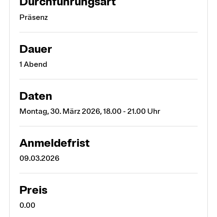
Durchführungsart
Präsenz
Dauer
1 Abend
Daten
Montag, 30. März 2026, 18.00 - 21.00 Uhr
Anmeldefrist
09.03.2026
Preis
0.00