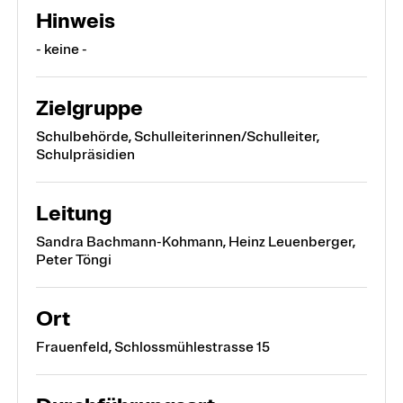
Hinweis
- keine -
Zielgruppe
Schulbehörde, Schulleiterinnen/Schulleiter,
Schulpräsidien
Leitung
Sandra Bachmann-Kohmann, Heinz Leuenberger,
Peter Töngi
Ort
Frauenfeld, Schlossmühlestrasse 15