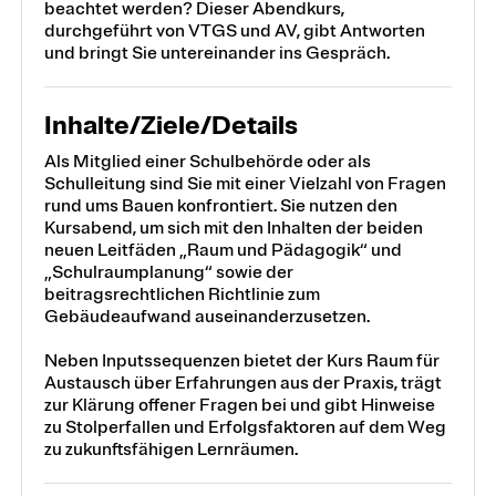
beachtet werden? Dieser Abendkurs,
durchgeführt von VTGS und AV, gibt Antworten
und bringt Sie untereinander ins Gespräch.
Inhalte/Ziele/Details
Als Mitglied einer Schulbehörde oder als
Schulleitung sind Sie mit einer Vielzahl von Fragen
rund ums Bauen konfrontiert. Sie nutzen den
Kursabend, um sich mit den Inhalten der beiden
neuen Leitfäden „Raum und Pädagogik“ und
„Schulraumplanung“ sowie der
beitragsrechtlichen Richtlinie zum
Gebäudeaufwand auseinanderzusetzen.
Neben Inputssequenzen bietet der Kurs Raum für
Austausch über Erfahrungen aus der Praxis, trägt
zur Klärung offener Fragen bei und gibt Hinweise
zu Stolperfallen und Erfolgsfaktoren auf dem Weg
zu zukunftsfähigen Lernräumen.