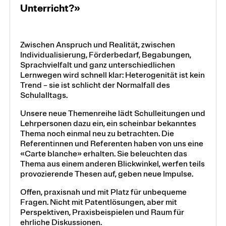
Unterricht?»
Zwischen Anspruch und Realität, zwischen
Individualisierung, Förderbedarf, Begabungen,
Sprachvielfalt und ganz unterschiedlichen
Lernwegen wird schnell klar: Heterogenität ist kein
Trend – sie ist schlicht der Normalfall des
Schulalltags.
Unsere neue Themenreihe lädt Schulleitungen und
Lehrpersonen dazu ein, ein scheinbar bekanntes
Thema noch einmal neu zu betrachten. Die
Referentinnen und Referenten haben von uns eine
«Carte blanche» erhalten. Sie beleuchten das
Thema aus einem anderen Blickwinkel, werfen teils
provozierende Thesen auf, geben neue Impulse.
Offen, praxisnah und mit Platz für unbequeme
Fragen. Nicht mit Patentlösungen, aber mit
Perspektiven, Praxisbeispielen und Raum für
ehrliche Diskussionen.