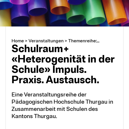
Home
>
Veranstaltungen
>
Themenreihe:...
Schulraum+
«Heterogenität in der
Schule» Impuls.
Praxis. Austausch.
Eine Veranstaltungsreihe der
Pädagogischen Hochschule Thurgau in
Zusammenarbeit mit Schulen des
Kantons Thurgau.