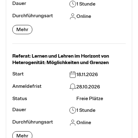
1 Stunde
Online
Mehr
Referat: Lernen und Lehren im Horizont von
Heterogenität: Möglichkeiten und Grenzen
18.11.2026
28.10.2026
Freie Plätze
1 Stunde
Online
Mehr