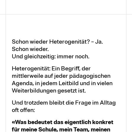
Schon wieder Heterogenität? – Ja.
Schon wieder.
Und gleichzeitig: immer noch.
Heterogenität: Ein Begriff, der
mittlerweile auf jeder pädagogischen
Agenda, in jedem Leitbild und in vielen
Weiterbildungen gesetzt ist.
Und trotzdem bleibt die Frage im Alltag
oft offen:
«Was bedeutet das eigentlich konkret
für meine Schule, mein Team, meinen