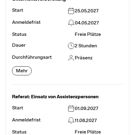
25.05.2027
04.05.2027
Freie Plätze
2 Stunden
Präsenz
Mehr
Referat: Einsatz von Assistenzpersonen
01.09.2027
11.08.2027
Freie Plätze