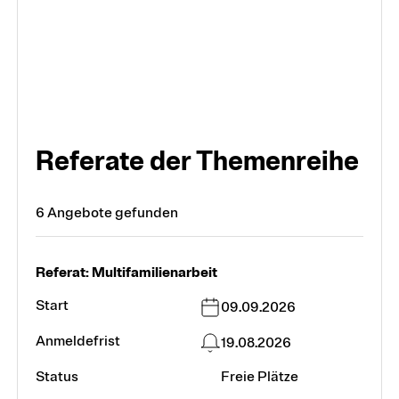
Referate der Themenreihe
6 Angebote gefunden
Referat: Multifamilienarbeit
09.09.2026
19.08.2026
Freie Plätze