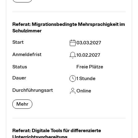
Referat: Migrationsbedingte Mehrsprachigkeit im
Schulzimmer
03.03.2027
10.02.2027
Freie Plätze
1 Stunde
Online
Mehr
Referat: Digitale Tools für differenzierte
Unterrichtsvorbereitung