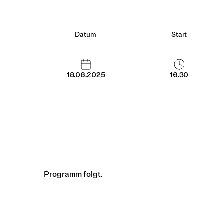
Datum
Start
18.06.2025
16:30
Programm folgt.