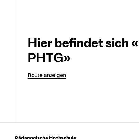
Hier befindet sich
PHTG»
Route anzeigen
Pädagogische Hochschule