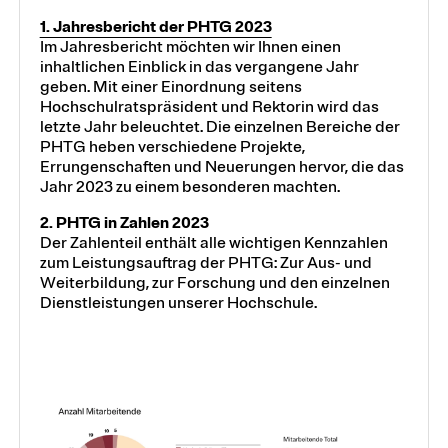
1. Jahresbericht der PHTG 2023
Im Jahresbericht möchten wir Ihnen einen
inhaltlichen Einblick in das vergangene Jahr
geben. Mit einer Einordnung seitens
Hochschulratspräsident und Rektorin wird das
letzte Jahr beleuchtet. Die einzelnen Bereiche der
PHTG heben verschiedene Projekte,
Errungenschaften und Neuerungen hervor, die das
Jahr 2023 zu einem besonderen machten.
2. PHTG in Zahlen 2023
Der Zahlenteil enthält alle wichtigen Kennzahlen
zum Leistungsauftrag der PHTG: Zur Aus- und
Weiterbildung, zur Forschung und den einzelnen
Dienstleistungen unserer Hochschule.