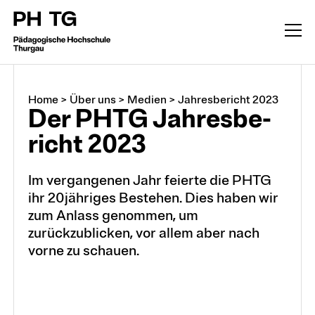
Home
>
Über uns
>
Medien
>
Jahresbericht 2023
Der PHTG Jahres­be­
richt 2023
Im vergangenen Jahr feierte die PHTG
ihr 20jähriges Bestehen. Dies haben wir
zum Anlass genommen, um
zurückzublicken, vor allem aber nach
vorne zu schauen.