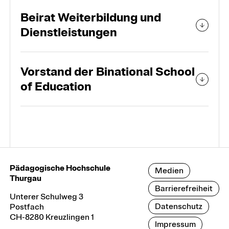
Beirat Weiterbildung und
Dienstleistungen
Vorstand der Binational School
of Education
Pädagogische Hochschule
Medien
Thurgau
Barrierefreiheit
Unterer Schulweg 3
Datenschutz
Postfach
CH-8280 Kreuzlingen 1
Impressum