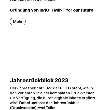
Gründung von IngCH MINT for our fu­tu­re
Mehr
Jahresrückblick 2023
Der Jahresbericht 2023 der PHTG steht, wie in
den Vorjahren, in einer kompakten Druckversion
zur Verfügung, die durch digitale Inhalte ergänzt
wird. Dabei umfasst der Jahresrückblick
(Druckversion) zwei Teile: