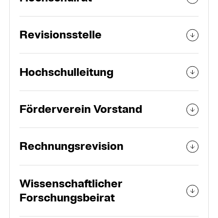
Revisionsstelle
Hochschulleitung
Förderverein Vorstand
Rechnungsrevision
Wissenschaftlicher
Forschungsbeirat