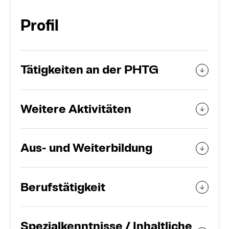
Organisation
Profil
Personen und Teams
Tätigkeiten an der PHTG
Weitere Aktivitäten
Aus- und Weiterbildung
Berufstätigkeit
Spezialkenntnisse / Inhaltliche