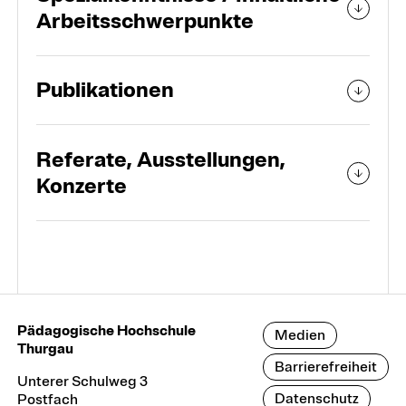
Arbeitsschwerpunkte
Publikationen
Referate, Ausstellungen,
Konzerte
Pädagogische Hochschule
Medien
Thurgau
Barrierefreiheit
Unterer Schulweg 3
Datenschutz
Postfach