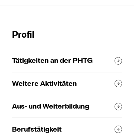
Organisation
Personen und Teams
Profil
Tätigkeiten an der PHTG
Weitere Aktivitäten
Aus- und Weiterbildung
Berufstätigkeit