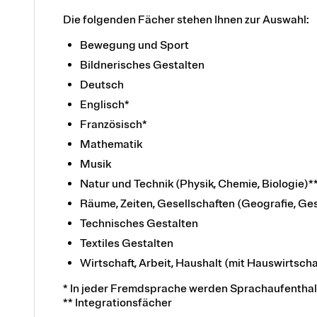
Die folgenden Fächer stehen Ihnen zur Auswahl:
Bewegung und Sport
Bildnerisches Gestalten
Deutsch
Englisch*
Französisch*
Mathematik
Musik
Natur und Technik (Physik, Chemie, Biologie)*
Räume, Zeiten, Gesellschaften (Geografie, Ge
Technisches Gestalten
Textiles Gestalten
Wirtschaft, Arbeit, Haushalt (mit Hauswirtscha
* In jeder Fremdsprache werden Sprachaufenthal
** Integrationsfächer