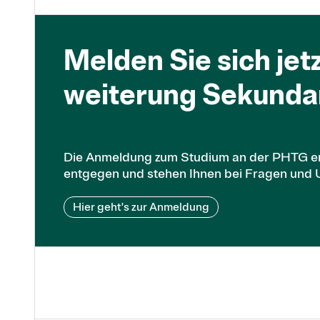
Melden Sie sich jetz
weiterung Sekundar­
Die Anmeldung zum Studium an der PHTG erf
entgegen und stehen Ihnen bei Fragen und Un
Hier geht's zur Anmeldung