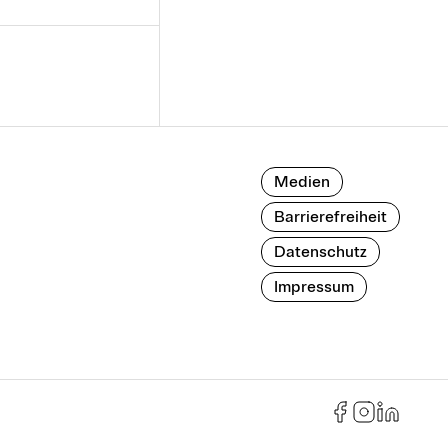
Medien
Barrierefreiheit
Datenschutz
Impressum