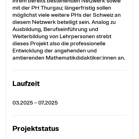
ihrem bereits bestehenden Netzwerk sowie
mit der PH Thurgau; längerfristig sollen
möglichst viele weitere PHs der Schweiz an
diesem Netzwerk beteiligt sein. Analog zu
Ausbildung, Berufseinführung und
Weiterbildung von Lehrpersonen strebt
dieses Projekt also die professionelle
Entwicklung der angehenden und
amtierenden Mathematikdidaktiker:innen an.
Laufzeit
03.2025 – 07.2025
Projektstatus