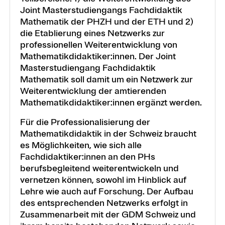
Joint Masterstudiengangs Fachdidaktik
Mathematik der PHZH und der ETH und 2)
die Etablierung eines Netzwerks zur
professionellen Weiterentwicklung von
Mathematikdidaktiker:innen. Der Joint
Masterstudiengang Fachdidaktik
Mathematik soll damit um ein Netzwerk zur
Weiterentwicklung der amtierenden
Mathematikdidaktiker:innen ergänzt werden.
Für die Professionalisierung der
Mathematikdidaktik in der Schweiz braucht
es Möglichkeiten, wie sich alle
Fachdidaktiker:innen an den PHs
berufsbegleitend weiterentwickeln und
vernetzen können, sowohl im Hinblick auf
Lehre wie auch auf Forschung. Der Aufbau
des entsprechenden Netzwerks erfolgt in
Zusammenarbeit mit der GDM Schweiz und