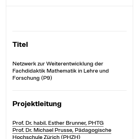
Projekte
Forschungsbereiche
Titel
Netzwerk zur Weiterentwicklung der
Fachdidaktik Mathematik in Lehre und
Forschung (P9)
Projektleitung
Prof. Dr. habil. Esther Brunner, PHTG
Prof. Dr. Michael Prusse, Pädagogische
Hochschule Zürich (PHZH)