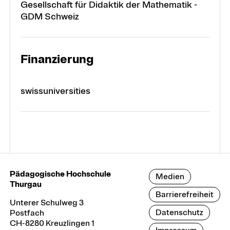
Gesellschaft für Didaktik der Mathematik -
GDM Schweiz
Finanzierung
swissuniversities
Pädagogische Hochschule
Medien
Thurgau
Barrierefreiheit
Unterer Schulweg 3
Datenschutz
Postfach
CH-8280 Kreuzlingen 1