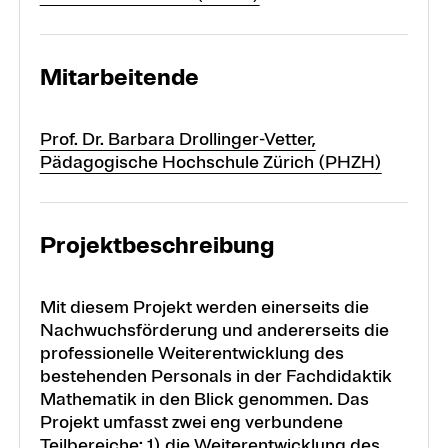
Mitarbeitende
Prof. Dr. Barbara Drollinger-Vetter,
Pädagogische Hochschule Zürich (PHZH)
Projektbeschreibung
Mit diesem Projekt werden einerseits die
Nachwuchsförderung und andererseits die
professionelle Weiterentwicklung des
bestehenden Personals in der Fachdidaktik
Mathematik in den Blick genommen. Das
Projekt umfasst zwei eng verbundene
Teilbereiche: 1) die Weiterentwicklung des