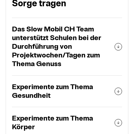
Sor­ge tragen
Das Slow Mobil CH Team
unterstützt Schulen bei der
Durchführung von
Projektwochen/Tagen zum
Thema Genuss
Experimente zum Thema
Gesundheit
Experimente zum Thema
Körper