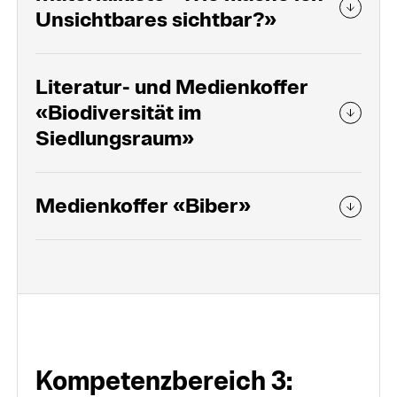
Unsichtbares sichtbar?»
Literatur- und Medienkoffer
«Biodiversität im
Siedlungsraum»
Medienkoffer «Biber»
Kompetenz­be­reich 3: