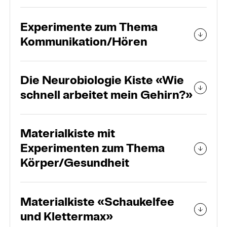
Experimente zum Thema
Kommunikation/Hören
Die Neurobiologie Kiste «Wie
schnell arbeitet mein Gehirn?»
Materialkiste mit
Experimenten zum Thema
Körper/Gesundheit
Materialkiste «Schaukelfee
und Klettermax»