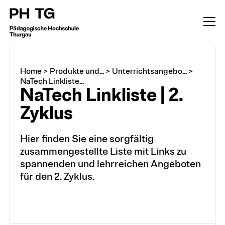
Home
>
Produkte und...
>
Unterrichtsangebo...
>
NaTech Linkliste...
NaTech Linkliste | 2.
Zyklus
Hier finden Sie eine sorgfältig
zusammengestellte Liste mit Links zu
spannenden und lehrreichen Angeboten
für den 2. Zyklus.