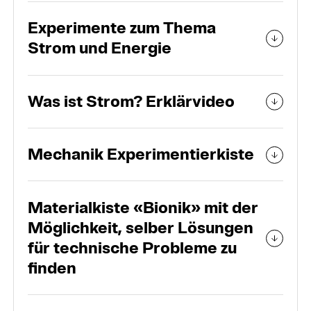
Experimente zum Thema
Strom und Energie
Was ist Strom? Erklärvideo
Mechanik Experimentierkiste
Materialkiste «Bionik» mit der
Möglichkeit, selber Lösungen
für technische Probleme zu
finden