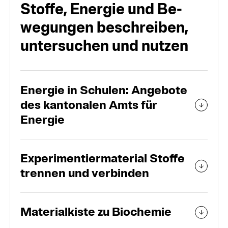
Stoffe, Energie und Be­
wegun­gen beschreiben,
unter­suchen und nutzen
Energie in Schulen: Angebote
des kantonalen Amts für
Energie
Experimentiermaterial Stoffe
trennen und verbinden
Materialkiste zu Biochemie