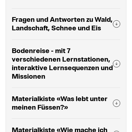
Fragen und Antworten zu Wald,
Landschaft, Schnee und Eis
Bodenreise - mit 7
verschiedenen Lernstationen,
interaktive Lernsequenzen und
Missionen
Materialkiste «Was lebt unter
meinen Füssen?»
Materialkiste «Wie mache ich