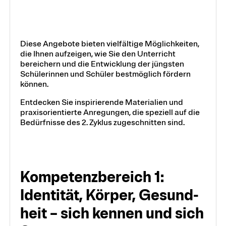
Diese Angebote bieten vielfältige Möglichkeiten,
die Ihnen aufzeigen, wie Sie den Unterricht
bereichern und die Entwicklung der jüngsten
Schülerinnen und Schüler bestmöglich fördern
können.
Entdecken Sie inspirierende Materialien und
praxisorientierte Anregungen, die speziell auf die
Bedürfnisse des 2. Zyklus zugeschnitten sind.
Kompetenz­bereich 1:
Identität, Körper, Gesund­
heit – sich kennen und sich