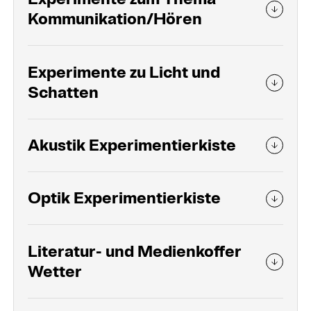
Kommunikation/Hören
Experimente zu Licht und
Schatten
Akustik Experimentierkiste
Optik Experimentierkiste
Literatur- und Medienkoffer
Wetter