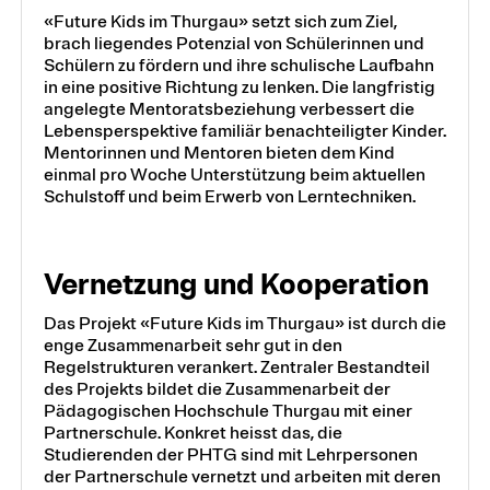
«Future Kids im Thurgau» setzt sich zum Ziel,
brach liegendes Potenzial von Schülerinnen und
Schülern zu fördern und ihre schulische Laufbahn
in eine positive Richtung zu lenken. Die langfristig
angelegte Mentoratsbeziehung verbessert die
Lebensperspektive familiär benachteiligter Kinder.
Mentorinnen und Mentoren bieten dem Kind
einmal pro Woche Unterstützung beim aktuellen
Schulstoff und beim Erwerb von Lerntechniken.
Vernetzung und Kooperation
Das Projekt «Future Kids im Thurgau» ist durch die
enge Zusammenarbeit sehr gut in den
Regelstrukturen verankert. Zentraler Bestandteil
des Projekts bildet die Zusammenarbeit der
Pädagogischen Hochschule Thurgau mit einer
Partnerschule. Konkret heisst das, die
Studierenden der PHTG sind mit Lehrpersonen
der Partnerschule vernetzt und arbeiten mit deren