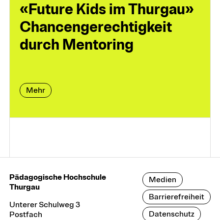
«Future Kids im Thurgau»
Chancengerechtigkeit
durch Mentoring
Mehr
Pädagogische Hochschule
Medien
Thurgau
Barrierefreiheit
Unterer Schulweg 3
Datenschutz
Postfach