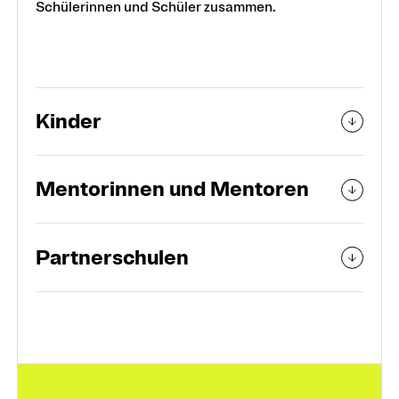
Schülerinnen und Schüler zusammen.
Kinder
Mentorinnen und Mentoren
Partnerschulen