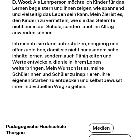
D. Wood:
Als Lehrperson möchte ich Kinder für das
Lernen begeistern und ihnen zeigen, wie spannend
und vielseitig das Leben sein kann. Mein Ziel ist es,
den Kindern zu vermitteln, wie sie das Gelernte
nicht nur in der Schule, sondern auch im Alltag
anwenden können.
Ich möchte sie darin unterstützen, neugierig und
offenzubleiben, damit sie nicht nur akademische
Inhalte lernen, sondern auch Fähigkeiten und
Werte entwickeln, die sie in ihrem Leben
weiterbringen. Mein Wunsch ist es, meine
Schülerinnen und Schüler zu inspirieren, ihre
eigenen Stärken zu entdecken und selbstbewusst
ihren individuellen Weg zu gehen.
Pädagogische Hochschule
Medien
Thurgau