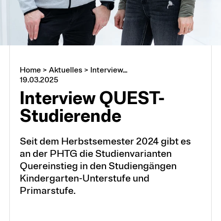
Home
>
Aktuelles
>
Interview...
19.03.2025
Interview QUEST-
Studierende
Seit dem Herbstsemester 2024 gibt es
an der PHTG die Studienvarianten
Quereinstieg in den Studiengängen
Kindergarten-Unterstufe und
Primarstufe.