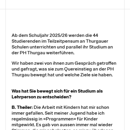
Ab dem Schuljahr 2025/26 werden die 44
Studierenden im Teilzeitpensum an Thurgauer
Schulen unterrichten und parallel ihr Studium an
der PH Thurgau weiterführen.
Wir haben zwei von ihnen zum Gespräch getroffen
und gefragt, was sie zum Quereinstieg an der PH
Thurgau bewegt hat und welche Ziele sie haben.
Was hat Sie bewegt sich für ein Studium als
Lehrperson zu entscheiden?
B. Theiler:
Die Arbeit mit Kindern hat mir schon
immer gefallen. Seit meiner Jugend habe ich
regelmässig in «Programmen» für Kinder
mitgewirkt. Es gab von aussen immer mal wieder