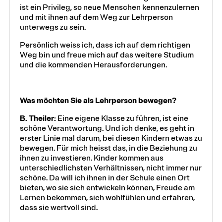
ist ein Privileg, so neue Menschen kennenzulernen
und mit ihnen auf dem Weg zur Lehrperson
unterwegs zu sein.
Persönlich weiss ich, dass ich auf dem richtigen
Weg bin und freue mich auf das weitere Studium
und die kommenden Herausforderungen.
Was möchten Sie als Lehrperson bewegen?
B. Theiler:
Eine eigene Klasse zu führen, ist eine
schöne Verantwortung. Und ich denke, es geht in
erster Linie mal darum, bei diesen Kindern etwas zu
bewegen. Für mich heisst das, in die Beziehung zu
ihnen zu investieren. Kinder kommen aus
unterschiedlichsten Verhältnissen, nicht immer nur
schöne. Da will ich ihnen in der Schule einen Ort
bieten, wo sie sich entwickeln können, Freude am
Lernen bekommen, sich wohlfühlen und erfahren,
dass sie wertvoll sind.