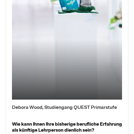
Debora Wood, Studiengang QUEST Primarstufe
Wie kann Ihnen Ihre bisherige berufliche Erfahrung
als künftige Lehrperson dienlich sein?