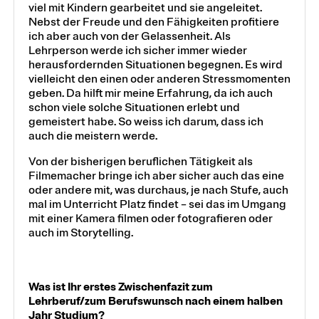
viel mit Kindern gearbeitet und sie angeleitet.
Nebst der Freude und den Fähigkeiten profitiere
ich aber auch von der Gelassenheit. Als
Lehrperson werde ich sicher immer wieder
herausfordernden Situationen begegnen. Es wird
vielleicht den einen oder anderen Stressmomenten
geben. Da hilft mir meine Erfahrung, da ich auch
schon viele solche Situationen erlebt und
gemeistert habe. So weiss ich darum, dass ich
auch die meistern werde.
Von der bisherigen beruflichen Tätigkeit als
Filmemacher bringe ich aber sicher auch das eine
oder andere mit, was durchaus, je nach Stufe, auch
mal im Unterricht Platz findet – sei das im Umgang
mit einer Kamera filmen oder fotografieren oder
auch im Storytelling.
Was ist Ihr erstes Zwischenfazit zum
Lehrberuf/zum Berufswunsch nach einem halben
Jahr Studium?