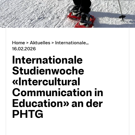
Home
>
Aktuelles
>
Internationale...
16.02.2026
Internationale
Studienwoche
«Intercultural
Communication in
Education» an der
PHTG