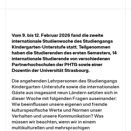
Vom 9. bis 12. Februar 2026 fand die zweite
internationale Studienwoche des Studiengangs
Kindergarten-Unterstufe statt. Teilgenommen
haben die Studierenden des ersten Semesters, 14
internationale Studierende von verschiedenen
Partnerhochschulen der PHTG sowie einer
Dozentin der Universität Strasbourg.
Die angehenden Lehrpersonen des Studiengangs
Kindergarten-Unterstufe sowie die internationalen
Gäste aus insgesamt neun Ländern setzten sich in
dieser Woche mit folgenden Fragen auseinander:
Wie beeinflussen unsere eigenen und fremde
kulturspezifische Werte und Normen unser
Verhalten und unsere Kommunikation? Was
müssen wir beachten, wenn wir in einem
multikulturellen und mehrsprachigen