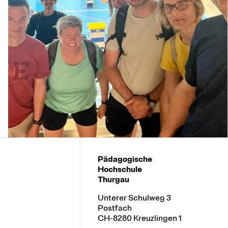
Pädagogische
Hochschule
Thurgau
Unterer Schulweg 3
Postfach
CH-8280 Kreuzlingen 1