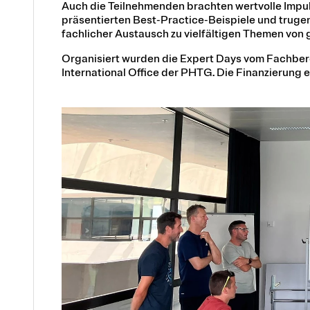
Auch die Teilnehmenden brachten wertvolle Impuls
präsentierten Best-Practice-Beispiele und trugen
fachlicher Austausch zu vielfältigen Themen von
Organisiert wurden die Expert Days vom Fachbe
International Office der PHTG. Die Finanzierung 