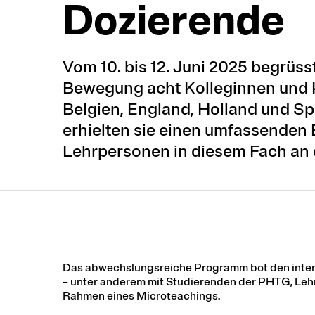
Dozierende
Vom 10. bis 12. Juni 2025 begrüs
Bewegung acht Kolleginnen und 
Belgien, England, Holland und S
erhielten sie einen umfassenden 
Lehrpersonen in diesem Fach an
Das abwechslungsreiche Programm bot den intern
– unter anderem mit Studierenden der PHTG, Leh
Rahmen eines Microteachings.