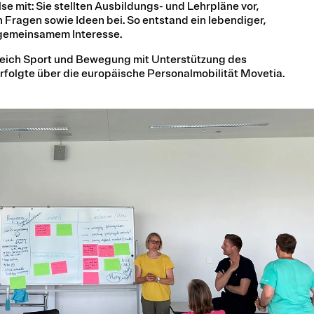
e mit: Sie stellten Ausbildungs- und Lehrpläne vor,
 Fragen sowie Ideen bei. So entstand ein lebendiger,
 gemeinsamem Interesse.
reich Sport und Bewegung mit Unterstützung des
erfolgte über die europäische Personalmobilität Movetia.