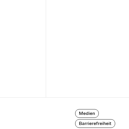
Medien
Barrierefreiheit