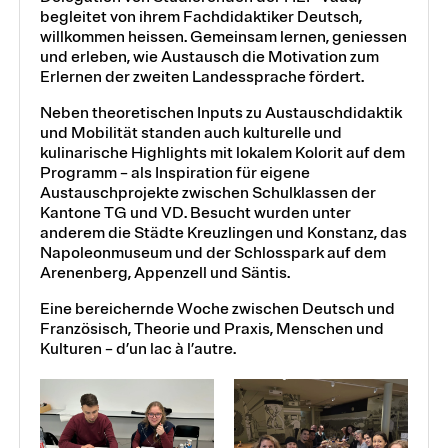
begleitet von ihrem Fachdidaktiker Deutsch,
willkommen heissen. Gemeinsam lernen, geniessen
und erleben, wie Austausch die Motivation zum
Erlernen der zweiten Landessprache fördert.
Neben theoretischen Inputs zu Austauschdidaktik
und Mobilität standen auch kulturelle und
kulinarische Highlights mit lokalem Kolorit auf dem
Programm – als Inspiration für eigene
Austauschprojekte zwischen Schulklassen der
Kantone TG und VD. Besucht wurden unter
anderem die Städte Kreuzlingen und Konstanz, das
Napoleonmuseum und der Schlosspark auf dem
Arenenberg, Appenzell und Säntis.
Eine bereichernde Woche zwischen Deutsch und
Französisch, Theorie und Praxis, Menschen und
Kulturen – d’un lac à l’autre.