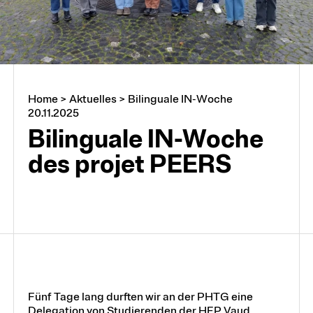
Home
>
Aktuelles
>
Bilinguale IN-Woche
20.11.2025
Bilinguale IN-Woche
des projet PEERS
Fünf Tage lang durften wir an der PHTG eine
Delegation von Studierenden der HEP Vaud,