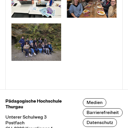
Pädagogische Hochschule
Medien
Thurgau
Barrierefreiheit
Unterer Schulweg 3
Datenschutz
Postfach