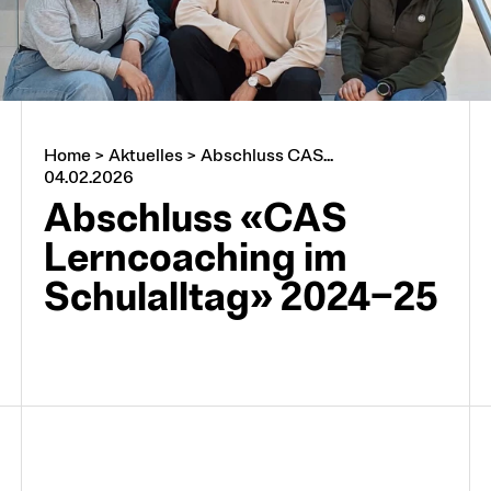
Home
>
Aktuelles
>
Abschluss CAS...
04.02.2026
Abschluss «CAS
Lerncoaching im
Schulalltag» 2024‒25