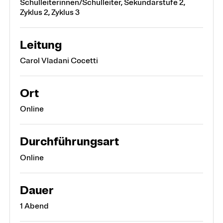
Schulleiterinnen/Schulleiter, Sekundarstufe 2,
Zyklus 2, Zyklus 3
Leitung
Carol Vladani Cocetti
Ort
Online
Durchführungsart
Online
Dauer
1 Abend