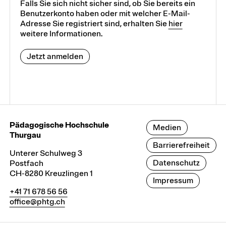
Falls Sie sich nicht sicher sind, ob Sie bereits ein
Benutzerkonto haben oder mit welcher E-Mail-
Adresse Sie registriert sind, erhalten Sie
hier
weitere Informationen.
Jetzt anmelden
Pädagogische Hochschule
Medien
Thurgau
Barrierefreiheit
Unterer Schulweg 3
Datenschutz
Postfach
CH-8280 Kreuzlingen 1
Impressum
+41 71 678 56 56
office@phtg.ch