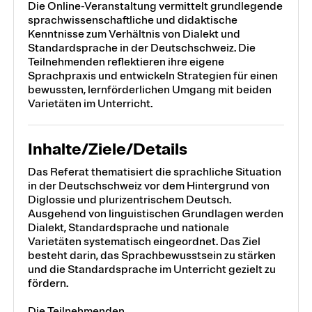
Die Online-Veranstaltung vermittelt grundlegende
sprachwissenschaftliche und didaktische
Kenntnisse zum Verhältnis von Dialekt und
Standardsprache in der Deutschschweiz. Die
Teilnehmenden reflektieren ihre eigene
Sprachpraxis und entwickeln Strategien für einen
bewussten, lernförderlichen Umgang mit beiden
Varietäten im Unterricht.
Inhalte/Ziele/Details
Das Referat thematisiert die sprachliche Situation
in der Deutschschweiz vor dem Hintergrund von
Diglossie und plurizentrischem Deutsch.
Ausgehend von linguistischen Grundlagen werden
Dialekt, Standardsprache und nationale
Varietäten systematisch eingeordnet. Das Ziel
besteht darin, das Sprachbewusstsein zu stärken
und die Standardsprache im Unterricht gezielt zu
fördern.
Die Teilnehmenden