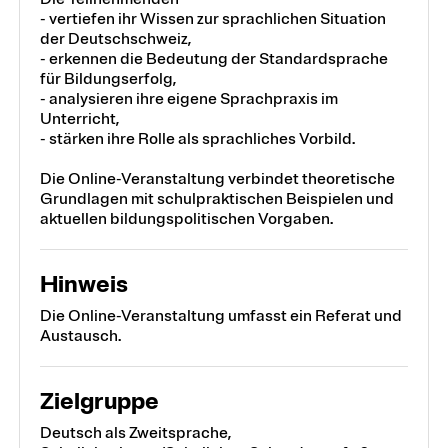
- vertiefen ihr Wissen zur sprachlichen Situation
der Deutschschweiz,
- erkennen die Bedeutung der Standardsprache
für Bildungserfolg,
- analysieren ihre eigene Sprachpraxis im
Unterricht,
- stärken ihre Rolle als sprachliches Vorbild.
Die Online-Veranstaltung verbindet theoretische
Grundlagen mit schulpraktischen Beispielen und
aktuellen bildungspolitischen Vorgaben.
Hinweis
Die Online-Veranstaltung umfasst ein Referat und
Austausch.
Zielgruppe
Deutsch als Zweitsprache,