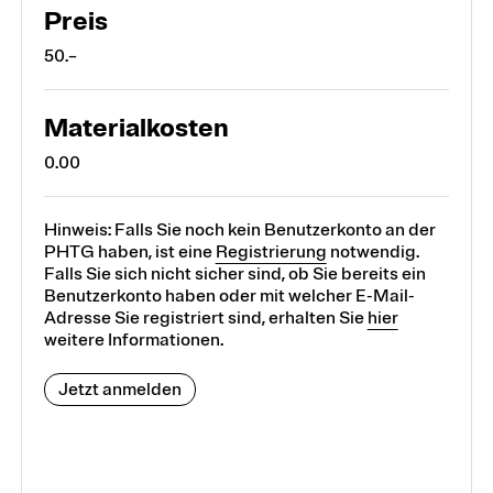
Preis
50.–
Materialkosten
0.00
Hinweis: Falls Sie noch kein Benutzerkonto an der
PHTG haben, ist eine
Registrierung
notwendig.
Falls Sie sich nicht sicher sind, ob Sie bereits ein
Benutzerkonto haben oder mit welcher E-Mail-
Adresse Sie registriert sind, erhalten Sie
hier
weitere Informationen.
Jetzt anmelden