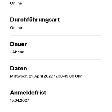
Online
Durchführungsart
Online
Dauer
1 Abend
Daten
Mittwoch, 21. April 2027, 17.30–19.00 Uhr
Anmeldefrist
15.04.2027