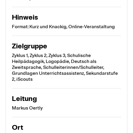
Hinweis
Format: Kurz und Knackig, Online-Veranstaltung
Zielgruppe
Zyklus 1, Zyklus 2, Zyklus 3, Schulische
Heilpädagogik, Logopädie, Deutsch als
Zweitsprache, Schulleiterinnen/Schulleiter,
Grundlagen Unterrichtsassistenz, Sekundarstufe
2, iScouts
Leitung
Markus Oertly
Ort