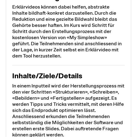
Erklärvideos können dabei helfen, abstrakte
Inhalte bildhaft-konkret darzustellen. Durch die
Reduktion und eine gezielte Bildwahl bleibt das
Gehörte besser haften. Im Kurs wird Schritt für
Schritt durch den Erstellungsprozess mit der
kostenlosen Version von «My Simpleshow»
geführt. Die Teilnehmenden sind anschliessend in
der Lage, in kurzer Zeit selbst ein Erklärvideo mit
dem Tool herzustellen.
Inhalte/Ziele/Details
In einem Inputteil wird der Herstellungsprozess mit
den vier Schritten «Strukturieren», «Schreiben»,
«Bebildern» und «Fertigstellen» aufgezeigt. Es
werden Tipps und Tricks vermittelt, mit deren Hilfe
sich das Endprodukt optimieren lässt.
Anschliessend erkunden die Teilnehmenden
selbstständig die Möglichkeiten der Software und
erstellen erste Slides. Dabei auftretende Fragen
können geklärt werden.