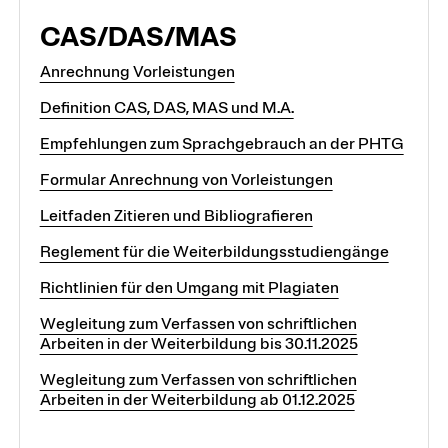
CAS/DAS/MAS
Anrechnung Vorleistungen
Definition CAS, DAS, MAS und M.A.
Empfehlungen zum Sprachgebrauch an der PHTG
Formular Anrechnung von Vorleistungen
Leitfaden Zitieren und Bibliografieren
Reglement für die Weiterbildungsstudiengänge
Richtlinien für den Umgang mit Plagiaten
Wegleitung zum Verfassen von schriftlichen
Arbeiten in der Weiterbildung bis 30.11.2025
Wegleitung zum Verfassen von schriftlichen
Arbeiten in der Weiterbildung ab 01.12.2025