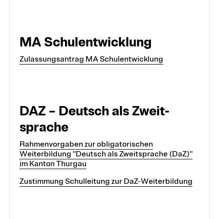
MA Schulentwicklung
Zulassungsantrag MA Schulentwicklung
DAZ – Deu­tsch als Zweit­
sprache
Rahmenvorgaben zur obligatorischen
Weiterbildung "Deutsch als Zweitsprache (DaZ)"
im Kanton Thurgau
Zustimmung Schulleitung zur DaZ-Weiterbildung