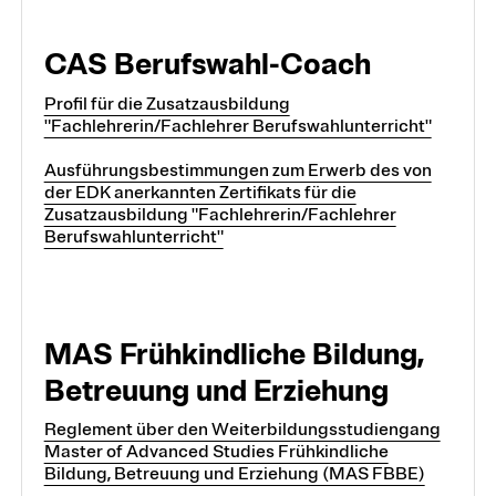
CAS Berufswahl-Coach
Profil für die Zusatzausbildung
"Fachlehrerin/Fachlehrer Berufswahlunterricht"
Ausführungsbestimmungen zum Erwerb des von
der EDK anerkannten Zertifikats für die
Zusatzausbildung "Fachlehrerin/Fachlehrer
Berufswahlunterricht"
MAS Frühkindliche Bildung,
Betreuung und Erziehung
Reglement über den Weiterbildungsstudiengang
Master of Advanced Studies Frühkindliche
Bildung, Betreuung und Erziehung (MAS FBBE)