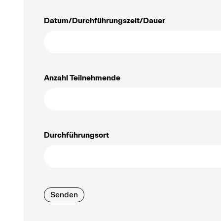
Datum/Durchführungszeit/Dauer
Anzahl Teilnehmende
Durchführungsort
Senden