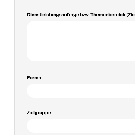
Dienstleistungsanfrage bzw. Themenbereich (Zie
Format
Zielgruppe