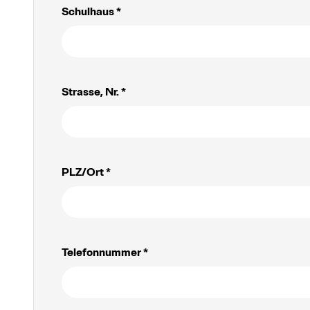
Schulhaus *
Strasse, Nr. *
PLZ/Ort *
Telefonnummer *