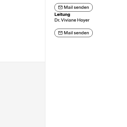
Mail senden
Leitung
Dr. Viviane Hoyer
Mail senden