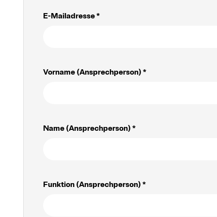
E-Mailadresse *
Vorname (Ansprechperson) *
Name (Ansprechperson) *
Funktion (Ansprechperson) *