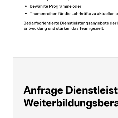
bewährte Programme oder
Themenreihen für die Lehrkräfte zu aktuellen
Bedarfsorientierte Dienstleistungsangebote der
Entwicklung und stärken das Team gezielt.
Anfrage Dienst­lei
Weiter­bildungs­ber