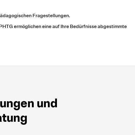
 pädagogischen Fragestellungen.
 PHTG ermöglichen eine auf Ihre Bedürfnisse abgestimmte
stungen und
atung