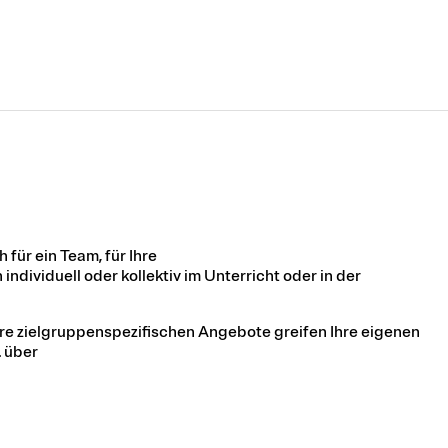
für ein Team, für Ihre
individuell oder kollektiv im Unterricht oder in der
ere zielgruppenspezifischen Angebote greifen Ihre eigenen
. über