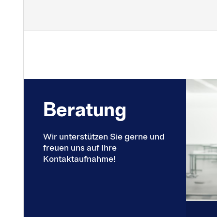
Be­rat­ung
Wir unterstützen Sie gerne und
freuen uns auf Ihre
Kontaktaufnahme!