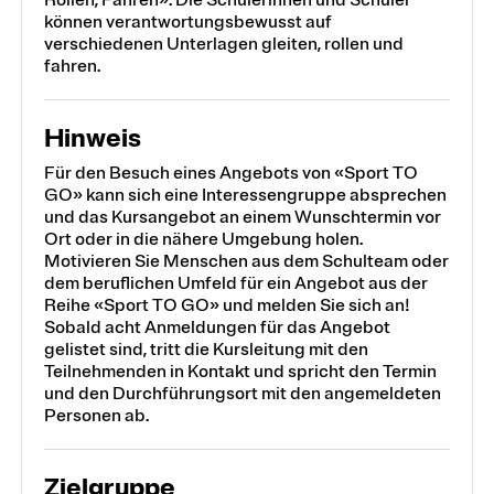
können verantwortungsbewusst auf
verschiedenen Unterlagen gleiten, rollen und
fahren.
Hinweis
Für den Besuch eines Angebots von «Sport TO
GO» kann sich eine Interessengruppe absprechen
und das Kursangebot an einem Wunschtermin vor
Ort oder in die nähere Umgebung holen.
Motivieren Sie Menschen aus dem Schulteam oder
dem beruflichen Umfeld für ein Angebot aus der
Reihe «Sport TO GO» und melden Sie sich an!
Sobald acht Anmeldungen für das Angebot
gelistet sind, tritt die Kursleitung mit den
Teilnehmenden in Kontakt und spricht den Termin
und den Durchführungsort mit den angemeldeten
Personen ab.
Zielgruppe