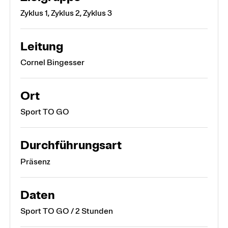
Zyklus 1, Zyklus 2, Zyklus 3
Leitung
Cornel Bingesser
Ort
Sport TO GO
Durchführungsart
Präsenz
Daten
Sport TO GO / 2 Stunden