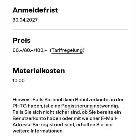
Anmeldefrist
30.04.2027
Preis
60.–/80.–/100.– (
Tarifregelung
)
Materialkosten
10.00
Hinweis: Falls Sie noch kein Benutzerkonto an der
PHTG haben, ist eine
Registrierung
notwendig.
Falls Sie sich nicht sicher sind, ob Sie bereits ein
Benutzerkonto haben oder mit welcher E-Mail-
Adresse Sie registriert sind, erhalten Sie
hier
weitere Informationen.