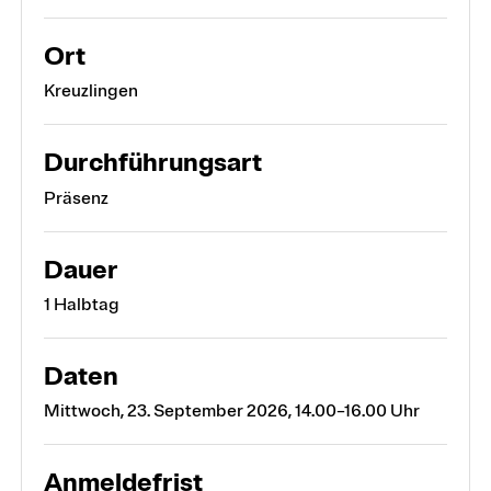
Ort
Kreuzlingen
Durchführungsart
Präsenz
Dauer
1 Halbtag
Daten
Mittwoch, 23. September 2026, 14.00–16.00 Uhr
Anmeldefrist