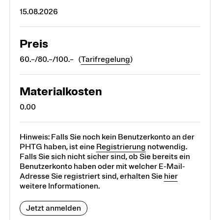
15.08.2026
Preis
60.–/80.–/100.– (
Tarifregelung
)
Materialkosten
0.00
Hinweis: Falls Sie noch kein Benutzerkonto an der
PHTG haben, ist eine
Registrierung
notwendig.
Falls Sie sich nicht sicher sind, ob Sie bereits ein
Benutzerkonto haben oder mit welcher E-Mail-
Adresse Sie registriert sind, erhalten Sie
hier
weitere Informationen.
Jetzt anmelden