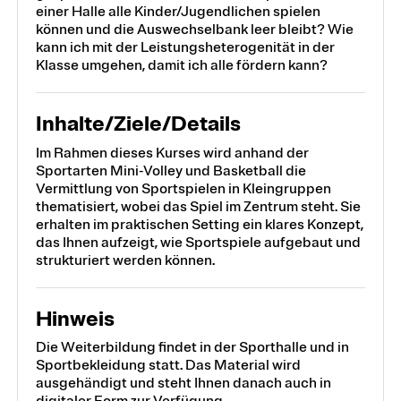
einer Halle alle Kinder/Jugendlichen spielen
können und die Auswechselbank leer bleibt? Wie
kann ich mit der Leistungsheterogenität in der
Klasse umgehen, damit ich alle fördern kann?
Inhalte/Ziele/Details
Im Rahmen dieses Kurses wird anhand der
Sportarten Mini-Volley und Basketball die
Vermittlung von Sportspielen in Kleingruppen
thematisiert, wobei das Spiel im Zentrum steht. Sie
erhalten im praktischen Setting ein klares Konzept,
das Ihnen aufzeigt, wie Sportspiele aufgebaut und
strukturiert werden können.
Hinweis
Die Weiterbildung findet in der Sporthalle und in
Sportbekleidung statt. Das Material wird
ausgehändigt und steht Ihnen danach auch in
digitaler Form zur Verfügung.