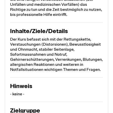
Unfällen und medizinischen Vorfällen) das
Richtige zu tun und die Zeit bestmöglich zu nutzen,
bis professionelle Hilfe eintrifft.
Inhalte/Ziele/Details
Der Kurs befasst sich mit der Rettungskette,
Verstauchungen (Distorsionen), Bewusstlosigkeit
und Ohnmacht, stabiler Seitenlage,
Sofortmassnahmen und Notruf,
Gehirnerschütterungen, Verrenkungen, Blutungen,
allergischen Reaktionen und weiteren in
Notfallsituationen wichtigen Themen und Fragen.
Hinweis
- keine -
Zielgruppe