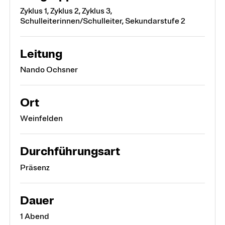
Zyklus 1, Zyklus 2, Zyklus 3,
Schulleiterinnen/Schulleiter, Sekundarstufe 2
Leitung
Nando Ochsner
Ort
Weinfelden
Durchführungsart
Präsenz
Dauer
1 Abend