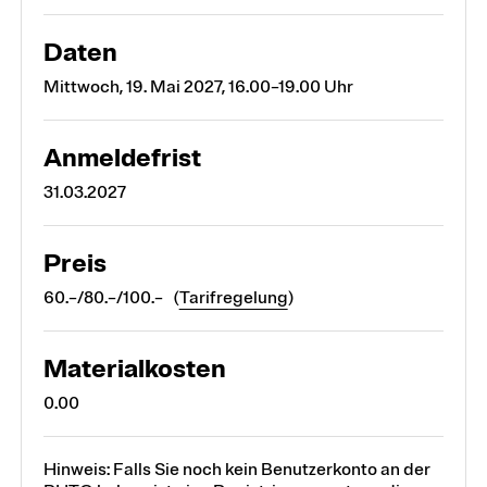
Daten
Mittwoch, 19. Mai 2027, 16.00–19.00 Uhr
Anmeldefrist
31.03.2027
Preis
60.–/80.–/100.– (
Tarifregelung
)
Materialkosten
0.00
Hinweis: Falls Sie noch kein Benutzerkonto an der