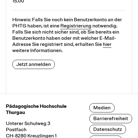
15.00
Hinweis: Falls Sie noch kein Benutzerkonto an der
PHTG haben, ist eine
Registrierung
notwendig.
Falls Sie sich nicht sicher sind, ob Sie bereits ein
Benutzerkonto haben oder mit welcher E-Mail-
Adresse Sie registriert sind, erhalten Sie
hier
weitere Informationen.
Jetzt anmelden
Pädagogische Hochschule
Medien
Thurgau
Barrierefreiheit
Unterer Schulweg 3
Datenschutz
Postfach
CH-8280 Kreuzlingen 1