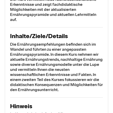
Erkenntnisse und zeigt fachdidaktische
Möglichkeiten mit der aktualisierten
Ernährungspyramide und aktuellen Lehrmitteln
auf.
Inhalte/Ziele/Details
Die Ernährungsempfehlungen befinden sich im
Wandel und führten zu einer angepassten
Ernährungspyramide. In diesem Kurs nehmen wir
aktuelle Ernährungstrends, nachhaltige Ernährung
sowie diverse Ernährungsmodelle unter die Lupe
und vermitteln Ihnen die neusten
wissenschaftlichen Erkenntnisse und Fakten. In
einem zweiten Teil des Kurses fokussieren wir die
didaktischen Konsequenzen und Möglichkeiten für
den Ernährungsunterricht.
Hinweis