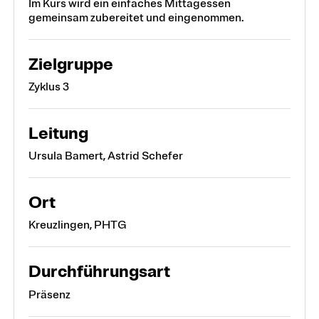
Im Kurs wird ein einfaches Mittagessen
gemeinsam zubereitet und eingenommen.
Zielgruppe
Zyklus 3
Leitung
Ursula Bamert, Astrid Schefer
Ort
Kreuzlingen, PHTG
Durchführungsart
Präsenz