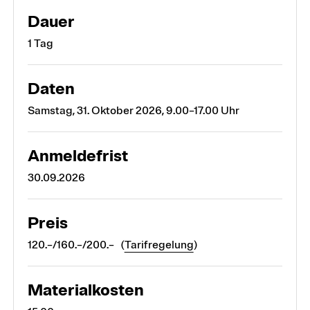
Dauer
1 Tag
Daten
Samstag, 31. Oktober 2026, 9.00–17.00 Uhr
Anmeldefrist
30.09.2026
Preis
120.–/160.–/200.– (
Tarifregelung
)
Materialkosten