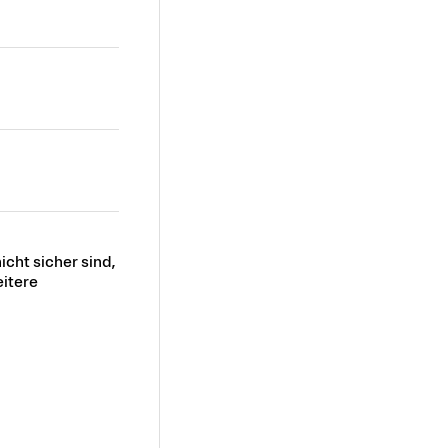
icht sicher sind,
itere