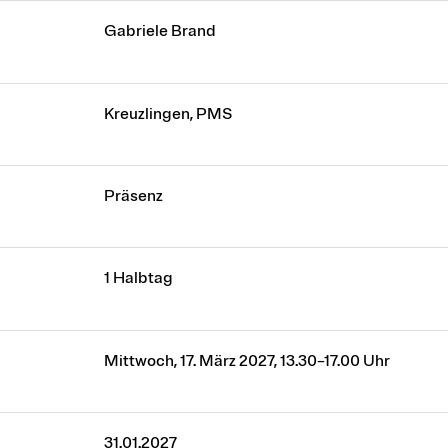
Gabriele Brand
Kreuzlingen, PMS
Präsenz
1 Halbtag
Mittwoch, 17. März 2027, 13.30–17.00 Uhr
31.01.2027