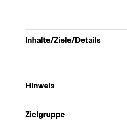
Inhalte/Ziele/Details
Hinweis
Zielgruppe