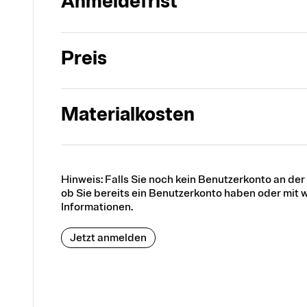
Anmeldefrist
Preis
Materialkosten
Hinweis: Falls Sie noch kein Benutzerkonto an de
ob Sie bereits ein Benutzerkonto haben oder mit w
Informationen.
Jetzt anmelden