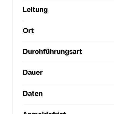
Leitung
Ort
Durchführungsart
Dauer
Daten