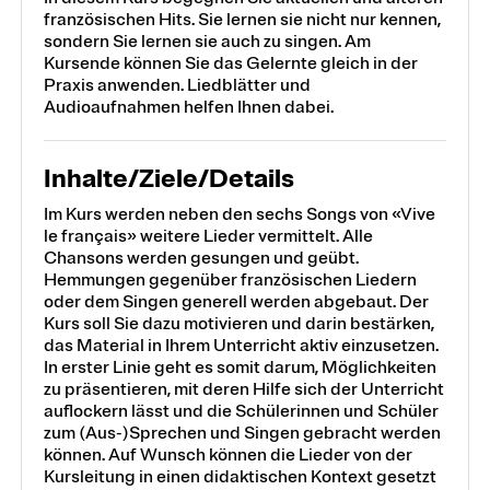
französischen Hits. Sie lernen sie nicht nur kennen,
sondern Sie lernen sie auch zu singen. Am
Kursende können Sie das Gelernte gleich in der
Praxis anwenden. Liedblätter und
Audioaufnahmen helfen Ihnen dabei.
Inhalte/Ziele/Details
Im Kurs werden neben den sechs Songs von «Vive
le français» weitere Lieder vermittelt. Alle
Chansons werden gesungen und geübt.
Hemmungen gegenüber französischen Liedern
oder dem Singen generell werden abgebaut. Der
Kurs soll Sie dazu motivieren und darin bestärken,
das Material in Ihrem Unterricht aktiv einzusetzen.
In erster Linie geht es somit darum, Möglichkeiten
zu präsentieren, mit deren Hilfe sich der Unterricht
auflockern lässt und die Schülerinnen und Schüler
zum (Aus-)Sprechen und Singen gebracht werden
können. Auf Wunsch können die Lieder von der
Kursleitung in einen didaktischen Kontext gesetzt