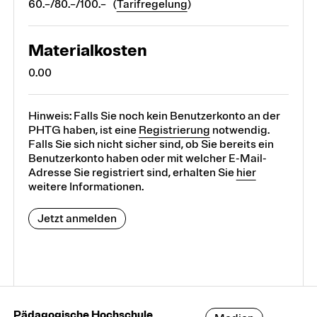
60.–/80.–/100.– (
Tarifregelung
)
Materialkosten
0.00
Hinweis: Falls Sie noch kein Benutzerkonto an der
PHTG haben, ist eine
Registrierung
notwendig.
Falls Sie sich nicht sicher sind, ob Sie bereits ein
Benutzerkonto haben oder mit welcher E-Mail-
Adresse Sie registriert sind, erhalten Sie
hier
weitere Informationen.
Jetzt anmelden
Pädagogische Hochschule