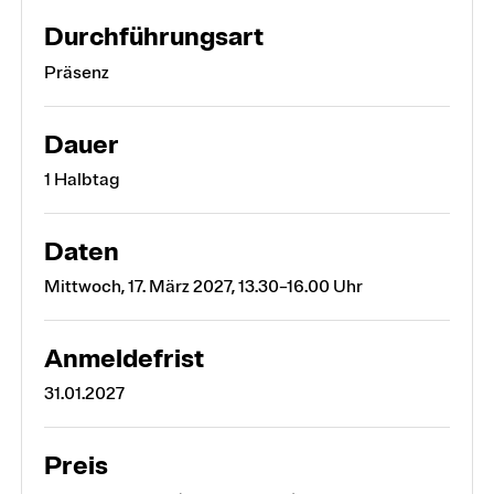
Durchführungsart
Präsenz
Dauer
1 Halbtag
Daten
Mittwoch, 17. März 2027, 13.30–16.00 Uhr
Anmeldefrist
31.01.2027
Preis