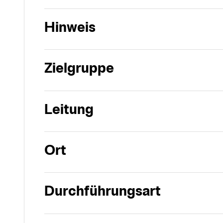
Hinweis
Zielgruppe
Leitung
Ort
Durchführungsart