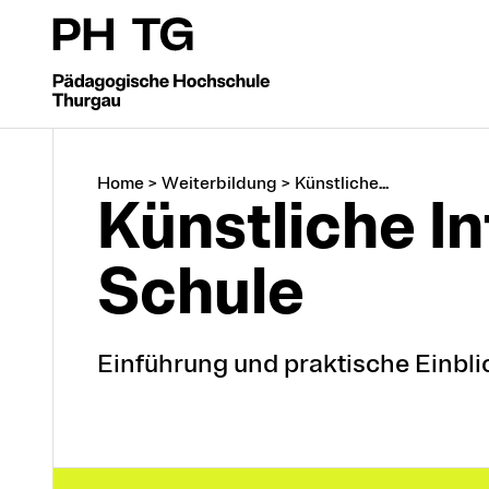
Home
>
Weiterbildung
>
Künstliche...
Künstliche In
Schule
Einführung und praktische Einbli