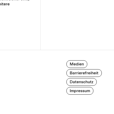
itere
Medien
Barrierefreiheit
Datenschutz
Impressum