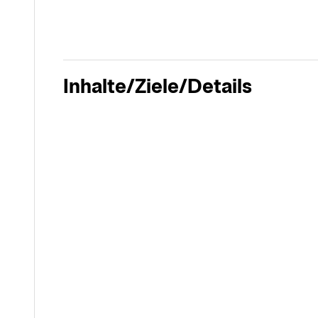
Inhalte/Ziele/Details