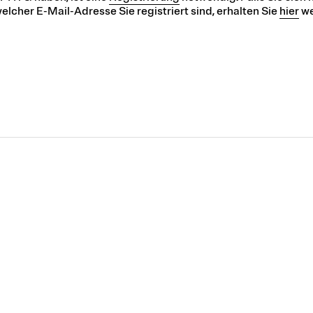
elcher E-Mail-Adresse Sie registriert sind, erhalten Sie
hier
we