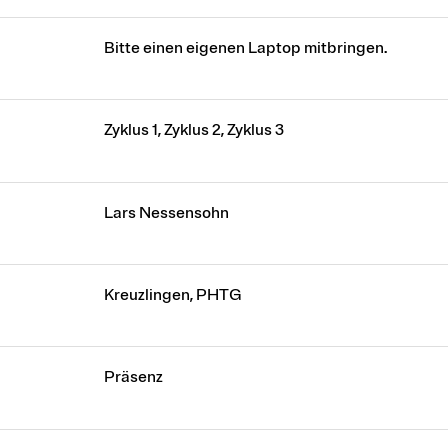
Bitte einen eigenen Laptop mitbringen.
Zyklus 1, Zyklus 2, Zyklus 3
Lars Nessensohn
Kreuzlingen, PHTG
Präsenz